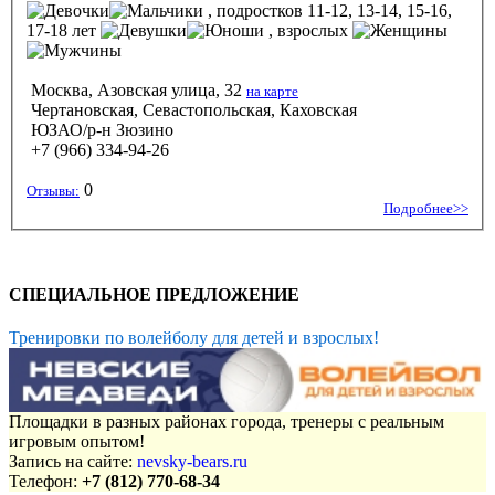
, подростков 11-12, 13-14, 15-16,
17-18 лет
, взрослых
Москва, Азовская улица, 32
на карте
Чертановская, Севастопольская, Каховская
ЮЗАО/р-н Зюзино
+7 (966) 334-94-26
0
Отзывы:
Подробнее>>
СПЕЦИАЛЬНОЕ ПРЕДЛОЖЕНИЕ
Тренировки по волейболу для детей и взрослых!
Площадки в разных районах города, тренеры с реальным
игровым опытом!
Запись на сайте:
nevsky-bears.ru
Телефон:
+7 (812) 770-68-34