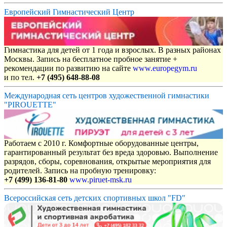
Европейский Гимнастический Центр
Гимнастика для детей от 1 года и взрослых. В разных районах
Москвы. Запись на бесплатное пробное занятие +
рекомендации по развитию на сайте
www.europegym.ru
и по тел.
+7 (495) 648-88-08
Международная сеть центров художественной гимнастики
"PIROUETTE"
Работаем с 2010 г. Комфортные оборудованные центры,
гарантированный результат без вреда здоровью. Выполнение
разрядов, сборы, соревнования, открытые мероприятия для
родителей. Запись на пробную тренировку:
+7 (499) 136-81-80
www.piruet-msk.ru
Всероссийская сеть детских спортивных школ "FD"