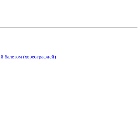
ий балетом (хореографией)