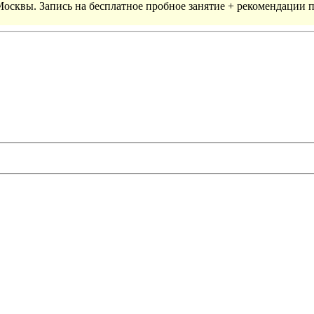
 Москвы. Запись на бесплатное пробное занятие + рекомендации 