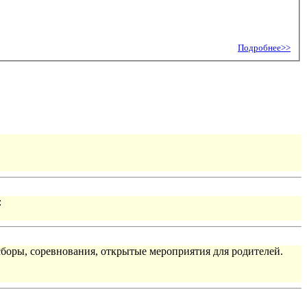
Подробнее>>
:
сборы, соревнования, открытые мероприятия для родителей.