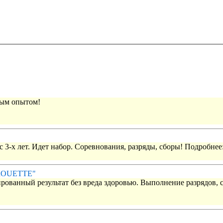
вым опытом!
 3-х лет. Идет набор. Соревнования, разряды, сборы! Подробнее
IROUETTE"
рованный результат без вреда здоровью. Выполнение разрядов, 