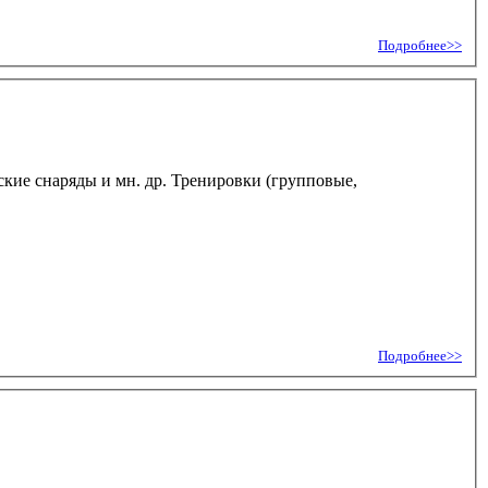
Подробнее>>
еские снаряды и мн. др. Тренировки (групповые,
Подробнее>>