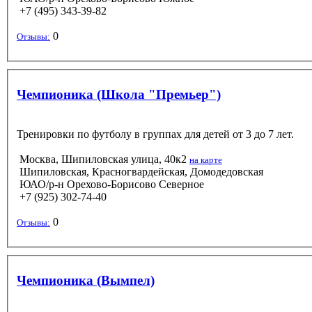
+7 (495) 343-39-82
0
Отзывы:
Чемпионика (Школа "Премьер")
Тренировки по футболу в группах для детей от 3 до 7 лет.
Москва, Шипиловская улица, 40к2
на карте
Шипиловская, Красногвардейская, Домодедовская
ЮАО/р-н Орехово-Борисово Северное
+7 (925) 302-74-40
0
Отзывы:
Чемпионика (Вымпел)