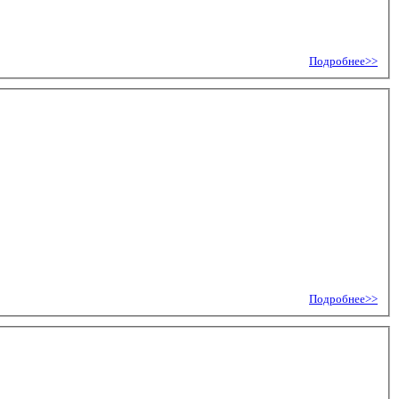
Подробнее>>
Подробнее>>