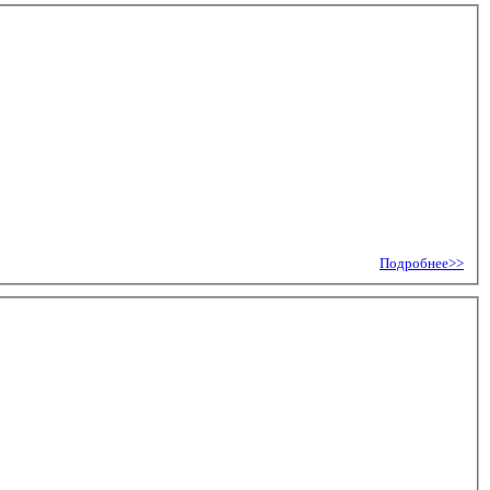
Подробнее>>