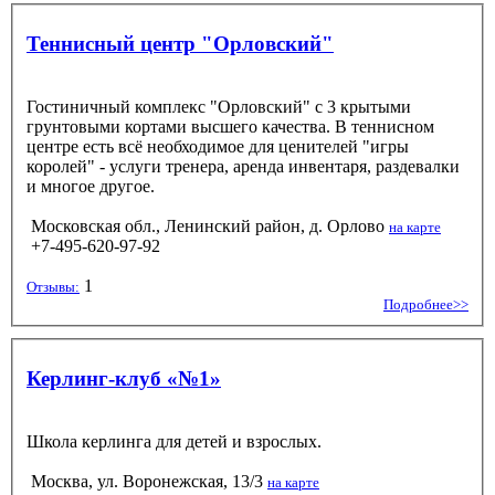
Теннисный центр "Орловский"
Гостиничный комплекс "Орловский" с 3 крытыми
грунтовыми кортами высшего качества. В теннисном
центре есть всё необходимое для ценителей "игры
королей" - услуги тренера, аренда инвентаря, раздевалки
и многое другое.
Московская обл., Ленинский район, д. Орлово
на карте
+7-495-620-97-92
1
Отзывы:
Подробнее>>
Керлинг-клуб «№1»
Школа керлинга для детей и взрослых.
Москва, ул. Воронежская, 13/3
на карте