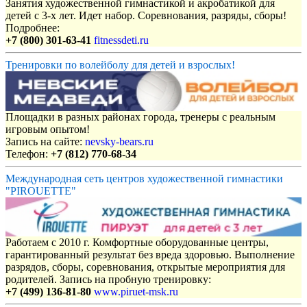
Занятия художественной гимнастикой и акробатикой для
детей с 3-х лет. Идет набор. Соревнования, разряды, сборы!
Подробнее:
+7 (800) 301-63-41
fitnessdeti.ru
Тренировки по волейболу для детей и взрослых!
Площадки в разных районах города, тренеры с реальным
игровым опытом!
Запись на сайте:
nevsky-bears.ru
Телефон:
+7 (812) 770-68-34
Международная сеть центров художественной гимнастики
"PIROUETTE"
Работаем с 2010 г. Комфортные оборудованные центры,
гарантированный результат без вреда здоровью. Выполнение
разрядов, сборы, соревнования, открытые мероприятия для
родителей. Запись на пробную тренировку:
+7 (499) 136-81-80
www.piruet-msk.ru