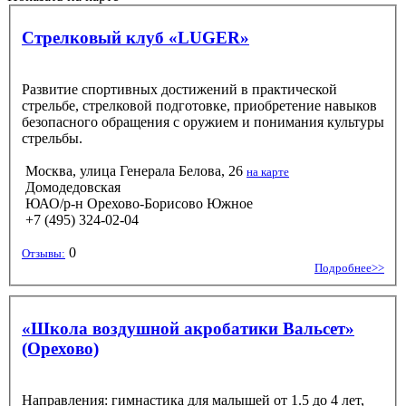
Стрелковый клуб «LUGER»
Развитие спортивных достижений в практической
стрельбе, стрелковой подготовке, приобретение навыков
безопасного обращения с оружием и понимания культуры
стрельбы.
Москва, улица Генерала Белова, 26
на карте
Домодедовская
ЮАО/р-н Орехово-Борисово Южное
+7 (495) 324-02-04
0
Отзывы:
Подробнее>>
«Школа воздушной акробатики Вальсет»
(Орехово)
Направления: гимнастика для малышей от 1.5 до 4 лет,