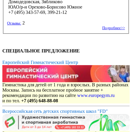
Домодедовская, Зябликово
ЮАО/р-н Орехово-Борисово Южное
+7 (495) 343-57-69, 399-21-12
2
Отзывы:
Подробнее>>
СПЕЦИАЛЬНОЕ ПРЕДЛОЖЕНИЕ
Европейский Гимнастический Центр
Гимнастика для детей от 1 года и взрослых. В разных районах
Москвы. Запись на бесплатное пробное занятие +
рекомендации по развитию на сайте
www.europegym.ru
и по тел.
+7 (495) 648-88-08
Всероссийская сеть детских спортивных школ "FD"