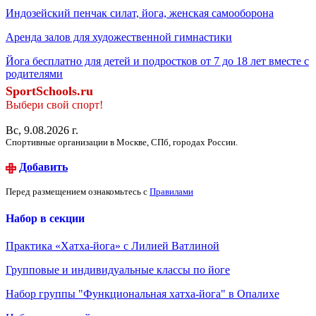
Индозейский пенчак силат, йога, женская самооборона
Аренда залов для художественной гимнастики
Йога бесплатно для детей и подростков от 7 до 18 лет вместе с
родителями
SportSchools.ru
Выбери свой спорт!
Вс, 9.08.2026 г.
Спортивные организации в Москве, СПб, городах России.
Добавить
Перед размещением ознакомьтесь с
Правилами
Набор в секции
Практика «Хатха-йога» с Лилией Ватлиной
Групповые и индивидуальные классы по йоге
Набор группы "Функциональная хатха-йога" в Опалихе