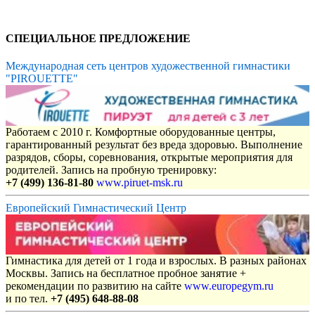
СПЕЦИАЛЬНОЕ ПРЕДЛОЖЕНИЕ
Международная сеть центров художественной гимнастики
"PIROUETTE"
Работаем с 2010 г. Комфортные оборудованные центры,
гарантированный результат без вреда здоровью. Выполнение
разрядов, сборы, соревнования, открытые мероприятия для
родителей. Запись на пробную тренировку:
+7 (499) 136-81-80
www.piruet-msk.ru
Европейский Гимнастический Центр
Гимнастика для детей от 1 года и взрослых. В разных районах
Москвы. Запись на бесплатное пробное занятие +
рекомендации по развитию на сайте
www.europegym.ru
и по тел.
+7 (495) 648-88-08