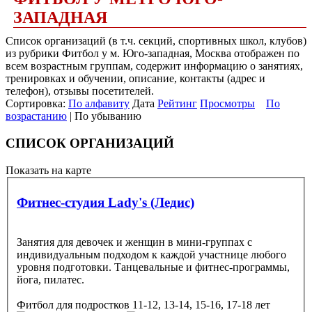
ЗАПАДНАЯ
Список организаций (в т.ч. секций, спортивных школ, клубов)
из рубрики Фитбол у м. Юго-западная, Москва отображен по
всем возрастным группам, содержит информацию о занятиях,
тренировках и обучении, описание, контакты (адрес и
телефон), отзывы посетителей.
Сортировка:
По алфавиту
Дата
Рейтинг
Просмотры
По
возрастанию
| По убыванию
СПИСОК ОРГАНИЗАЦИЙ
Показать на карте
Фитнес-студия Lady's (Ледис)
Занятия для девочек и женщин в мини-группах с
индивидуальным подходом к каждой участнице любого
уровня подготовки. Танцевальные и фитнес-программы,
йога, пилатес.
Фитбол
для подростков 11-12, 13-14, 15-16, 17-18 лет