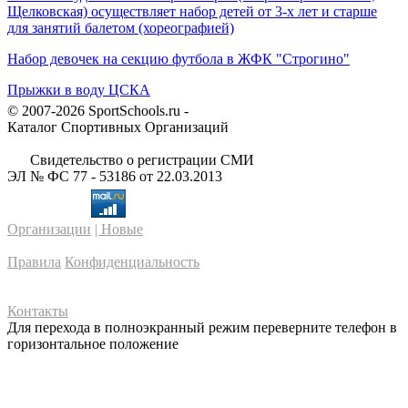
Щелковская) осуществляет набор детей от 3-х лет и старше
для занятий балетом (хореографией)
Набор девочек на секцию футбола в ЖФК "Строгино"
Прыжки в воду ЦСКА
© 2007-2026 SportSchools.ru -
Каталог Спортивных Организаций
Свидетельство о регистрации СМИ
ЭЛ № ФС 77 - 53186 от 22.03.2013
Организации
| Новые
Правила
Конфиденциальность
Контакты
Для перехода в полноэкранный режим переверните телефон в
горизонтальное положение