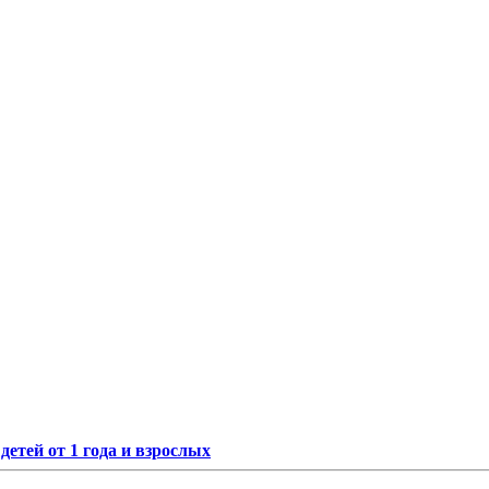
етей от 1 года и взрослых