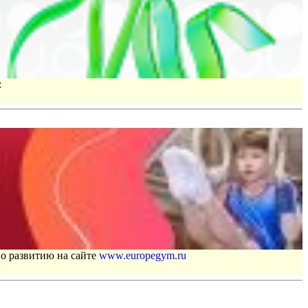
:
по развитию на сайте
www.europegym.ru