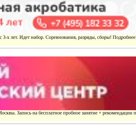
 3-х лет. Идет набор. Соревнования, разряды, сборы! Подробнее
 Москвы. Запись на бесплатное пробное занятие + рекомендации 