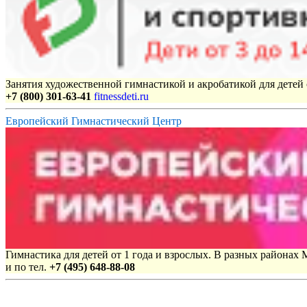
Занятия художественной гимнастикой и акробатикой для детей с
+7 (800) 301-63-41
fitnessdeti.ru
Европейский Гимнастический Центр
Гимнастика для детей от 1 года и взрослых. В разных районах
и по тел.
+7 (495) 648-88-08
Объявления