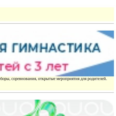
сборы, соревнования, открытые мероприятия для родителей.