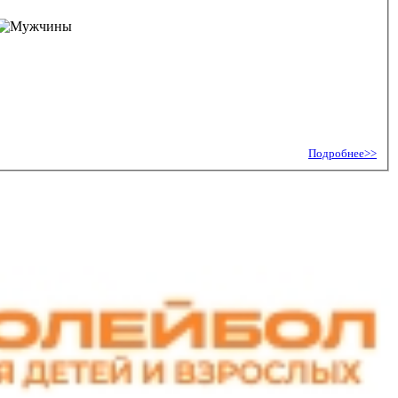
Подробнее>>