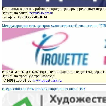
Площадки в разных районах города, тренеры с реальным игро
Запись на сайте:
nevsky-bears.ru
Телефон:
+7 (812) 770-68-34
Международная сеть центров художественной гимнастики "P
Работаем с 2010 г. Комфортные оборудованные центры, гаранти
Запись на пробную тренировку:
+7 (499) 136-81-80
www.piruet-msk.ru
Всероссийская сеть детских спортивных школ "FD"