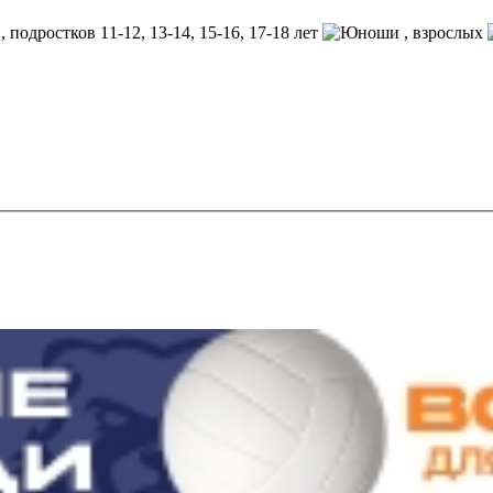
, подростков 11-12, 13-14, 15-16, 17-18 лет
, взрослых