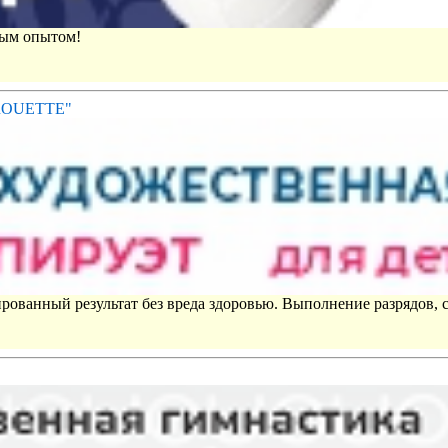
вым опытом!
IROUETTE"
рованный результат без вреда здоровью. Выполнение разрядов, 