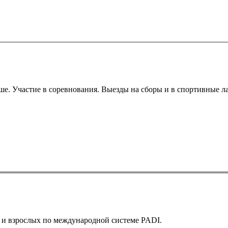
рше. Участие в соревнования. Выезды на сборы и в спортивные ла
т и взрослых по международной системе PADI.