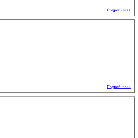
Подробнее>>
Подробнее>>