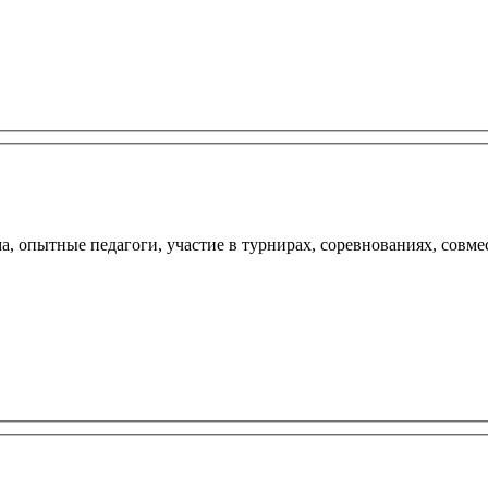
а, опытные педагоги, участие в турнирах, соревнованиях, совме