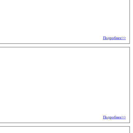
Подробнее>>
Подробнее>>