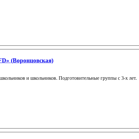
FD» (Воронцовская)
ошкольников и школьников. Подготовительные группы с 3-х лет.