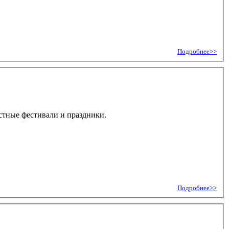
Подробнее>>
стные фестивали и праздники.
Подробнее>>