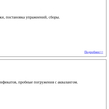
и, постановка упражнений, сборы.
Подробнее>>
тификатов, пробные погружения с аквалангом.