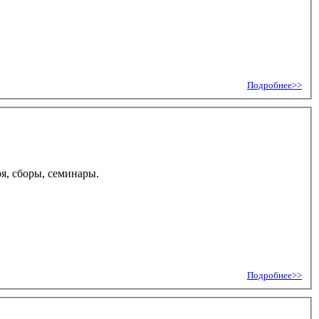
Подробнее>>
я, сборы, семинары.
Подробнее>>