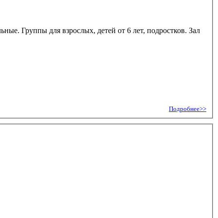
ые. Группы для взрослых, детей от 6 лет, подростков. Зал
Подробнее>>