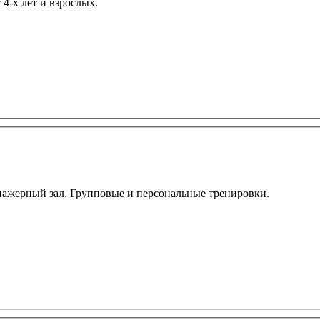
4-х лет и взрослых.
нажерный зал. Групповые и персональные тренировки.