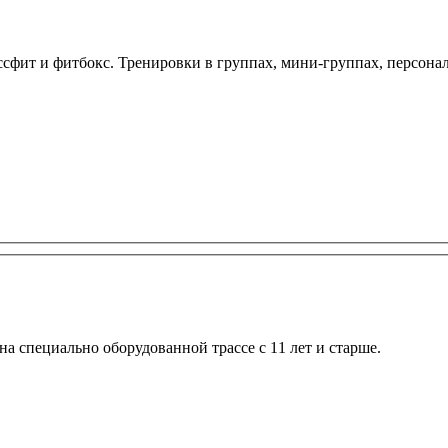
ит и фитбокс. Тренировки в группах, мини-группах, персональн
на специально оборудованной трассе с 11 лет и старше.