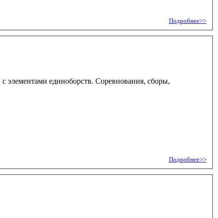
Подробнее>>
ФП с элементами единоборств. Соревнования, сборы,
Подробнее>>