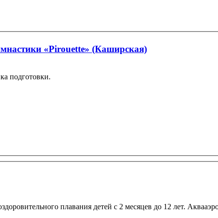
мнастики «Pirouette» (Каширская)
ика подготовки.
здоровительного плавания детей с 2 месяцев до 12 лет. Аквааэр