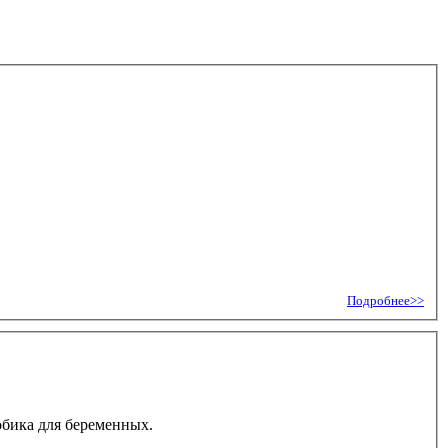
Подробнее>>
обика для беременных.