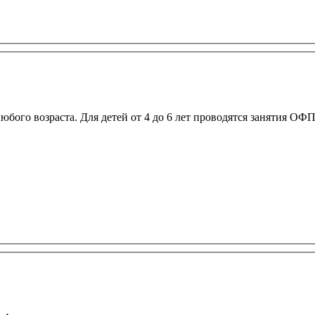
любого возраста. Для детей от 4 до 6 лет проводятся занятия О