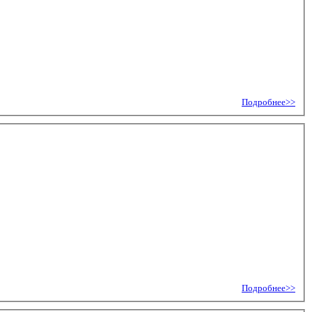
Подробнее>>
Подробнее>>