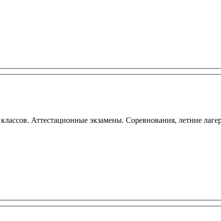
лассов. Аттестационные экзамены. Соревнования, летние лагер