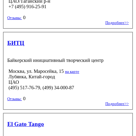
ЦАО/Таганский р-н
+7 (495) 916-25-91
0
Отзывы:
Подробнее>>
БИТЦ
Байкерский инициативный творческий центр
Москва, ул. Маросейка, 15
на карте
Лубянка, Китай-город
ЦАО
(495) 517-76-79, (499) 34-000-87
0
Отзывы:
Подробнее>>
El Gato Tango