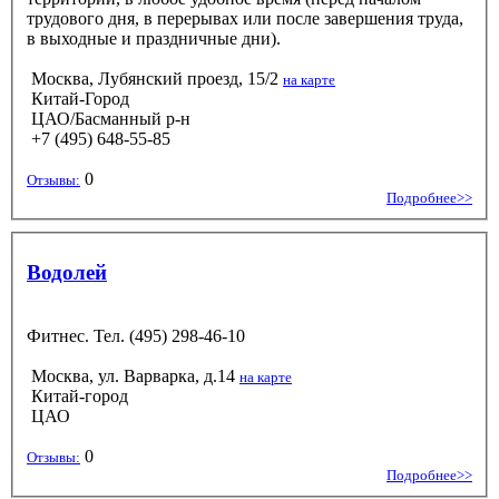
трудового дня, в перерывах или после завершения труда,
в выходные и праздничные дни).
Москва, Лубянский проезд, 15/2
на карте
Китай-Город
ЦАО/Басманный р-н
+7 (495) 648-55-85
0
Отзывы:
Подробнее>>
Водолей
Фитнес. Тел. (495) 298-46-10
Москва, ул. Варварка, д.14
на карте
Китай-город
ЦАО
0
Отзывы:
Подробнее>>