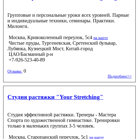
Групповые и персональные уроки всех уровней. Парные
и индивидуальные техники, семинары. Практики.
Милонги.
Москва, Кривоколенный переулок, 5с4
на карте
Чистые пруды, Тургеневская, Сретенский бульвар,
Лубянка, Кузнецкий Мост, Китай-город
ЦАО/Басманный р-н
+7-926-523-40-89
0
Отзывы:
Подробнее>>
Студия растяжки "Your Stretching"
Студия эффективной растяжки. Тренеры - Мастера
Спорта по художественной гимнастике. Тренировки
только в маленьких группах 3-5 человек.
Москва, Старопанский переулок, 5с1
на карте