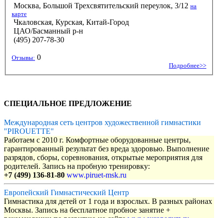
Москва, Большой Трехсвятительский переулок, 3/12
на
карте
Чкаловская, Курская, Китай-Город
ЦАО/Басманный р-н
(495) 207-78-30
0
Отзывы:
Подробнее>>
СПЕЦИАЛЬНОЕ ПРЕДЛОЖЕНИЕ
Международная сеть центров художественной гимнастики
"PIROUETTE"
Работаем с 2010 г. Комфортные оборудованные центры,
гарантированный результат без вреда здоровью. Выполнение
разрядов, сборы, соревнования, открытые мероприятия для
родителей. Запись на пробную тренировку:
+7 (499) 136-81-80
www.piruet-msk.ru
Европейский Гимнастический Центр
Гимнастика для детей от 1 года и взрослых. В разных районах
Москвы. Запись на бесплатное пробное занятие +