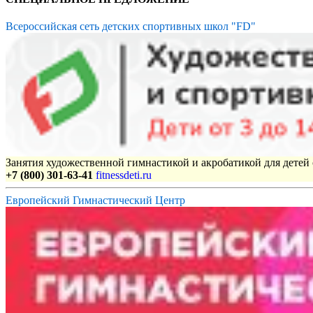
Всероссийская сеть детских спортивных школ "FD"
Занятия художественной гимнастикой и акробатикой для детей с
+7 (800) 301-63-41
fitnessdeti.ru
Европейский Гимнастический Центр