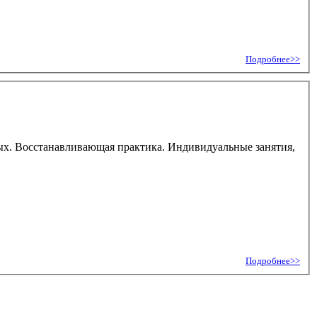
Подробнее>>
ных. Восстанавливающая практика. Индивидуальные занятия,
Подробнее>>