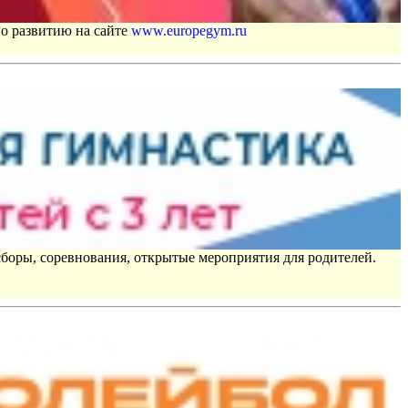
по развитию на сайте
www.europegym.ru
сборы, соревнования, открытые мероприятия для родителей.