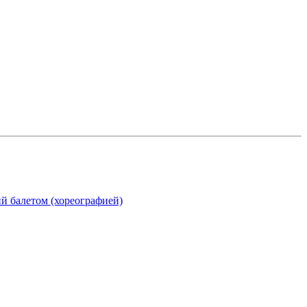
ий балетом (хореографией)