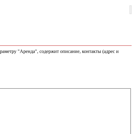
араметру "Аренда", содержит описание, контакты (адрес и