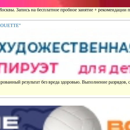
 Москвы. Запись на бесплатное пробное занятие + рекомендации 
IROUETTE"
рованный результат без вреда здоровью. Выполнение разрядов, 