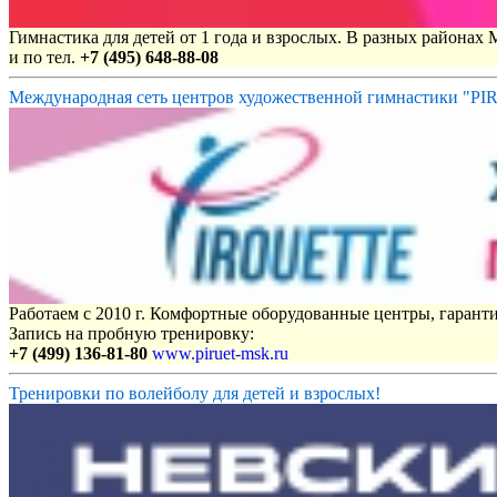
Гимнастика для детей от 1 года и взрослых. В разных районах
и по тел.
+7 (495) 648-88-08
Международная сеть центров художественной гимнастики "P
Работаем с 2010 г. Комфортные оборудованные центры, гаранти
Запись на пробную тренировку:
+7 (499) 136-81-80
www.piruet-msk.ru
Тренировки по волейболу для детей и взрослых!