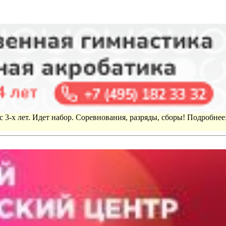
 3-х лет. Идет набор. Соревнования, разряды, сборы! Подробнее