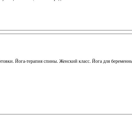
отовки. Йога-терапия спины. Женский класс. Йога для беремен