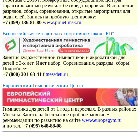
гарантированный результат без вреда здоровью. Выполнение
разрядов, сборы, соревнования, открытые мероприятия для
родителей. Запись на пробную тренировку:
+7 (499) 136-81-80
www.piruet-msk.ru
Всероссийская сеть детских спортивных школ "FD"
Занятия художественной гимнастикой и акробатикой для
детей с 3-х лет. Идет набор. Соревнования, разряды, сборы!
Подробнее:
+7 (800) 301-63-41
fitnessdeti.ru
Европейский Гимнастический Центр
Гимнастика для детей от 1 года и взрослых. В разных районах
Москвы. Запись на бесплатное пробное занятие +
рекомендации по развитию на сайте
www.europegym.ru
и по тел.
+7 (495) 648-88-08