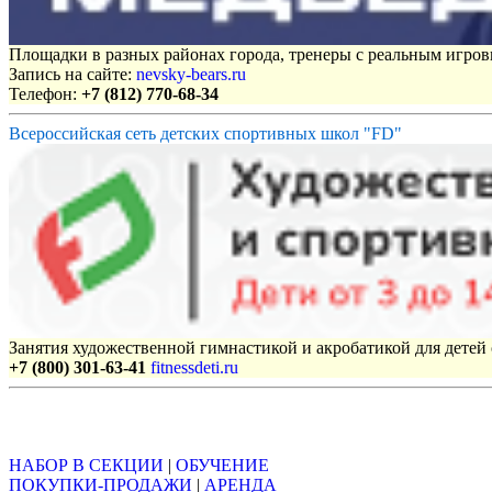
Площадки в разных районах города, тренеры с реальным игро
Запись на сайте:
nevsky-bears.ru
Телефон:
+7 (812) 770-68-34
Всероссийская сеть детских спортивных школ "FD"
Занятия художественной гимнастикой и акробатикой для детей с
+7 (800) 301-63-41
fitnessdeti.ru
Объявления
НАБОР В СЕКЦИИ
|
ОБУЧЕНИЕ
ПОКУПКИ-ПРОДАЖИ
|
АРЕНДА