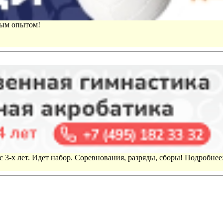
вым опытом!
 3-х лет. Идет набор. Соревнования, разряды, сборы! Подробнее