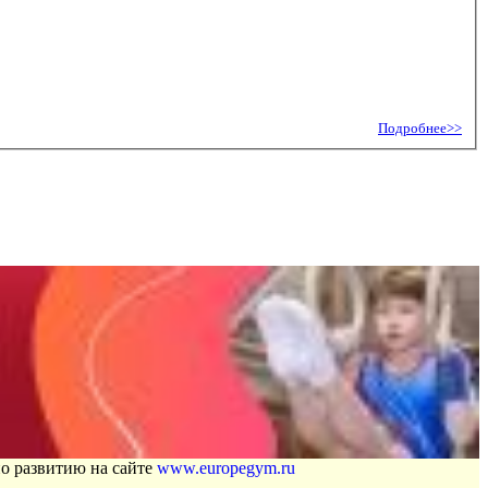
Подробнее>>
по развитию на сайте
www.europegym.ru