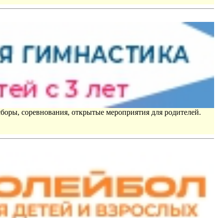
сборы, соревнования, открытые мероприятия для родителей.