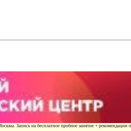
 Москвы. Запись на бесплатное пробное занятие + рекомендации 