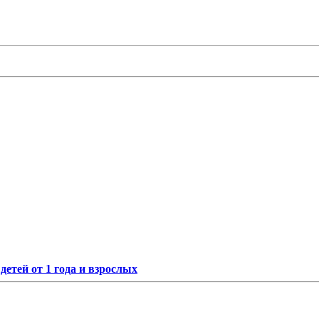
етей от 1 года и взрослых