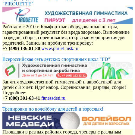
"PIROUETTE"
Работаем с 2010 г. Комфортные оборудованные центры,
гарантированный результат без вреда здоровью. Выполнение
разрядов, сборы, соревнования, открытые мероприятия для
родителей. Запись на пробную тренировку:
+7 (499) 136-81-80
www.piruet-msk.ru
Всероссийская сеть детских спортивных школ "FD"
Занятия художественной гимнастикой и акробатикой для
детей с 3-х лет. Идет набор. Соревнования, разряды, сборы!
Подробнее:
+7 (800) 301-63-41
fitnessdeti.ru
Тренировки по волейболу для детей и взрослых!
Площадки в разных районах города, тренеры с реальным