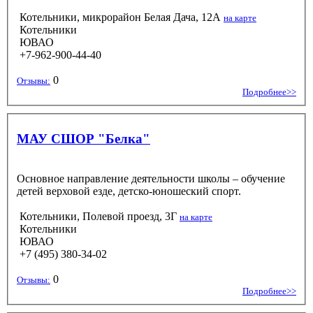
Котельники, микрорайон Белая Дача, 12А
на карте
Котельники
ЮВАО
+7-962-900-44-40
0
Отзывы:
Подробнее>>
МАУ СШОР "Белка"
Основное направление деятельности школы – обучение
детей верховой езде, детско-юношеский спорт.
Котельники, Полевой проезд, 3Г
на карте
Котельники
ЮВАО
+7 (495) 380-34-02
0
Отзывы:
Подробнее>>