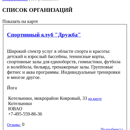
СПИСОК ОРГАНИЗАЦИЙ
Показать на карте
Спортивный клуб "Дружба"
Широкий спектр услуг в области спорта и красоты:
детский и взрослый бассейны, теннисные корты,
спортивные залы для единоборств, гимнастики, футбола
и волейбола, бильярд, тренажерные залы. Групповые
фитнес и аква программы. Индивидуальные тренировки
и многое другое.
Йога
Котельники, микрорайон Ковровый, 33
на карте
Котельники
ЮВАО
+7-495-559-86-36
0
Отзывы:
Подробнее>>