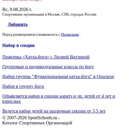
Вс, 9.08.2026 г.
Спортивные организации в Москве, СПб, городах России.
Добавить
Перед размещением ознакомьтесь с
Правилами
Набор в секции
Практика «Хатха-йога» с Лилией Ватлиной
Групповые и индивидуальные классы по йоге
Набор группы "Функциональная хатха-йога" в Опалихе
Набор в группу йоги
Объявляется набор в секции каратэ и др. детей от 4 лет и
взрослых
Ведется набор детей на различные секции от 3,5 лет
© 2007-2026 SportSchools.ru -
Каталог Спортивных Организаций