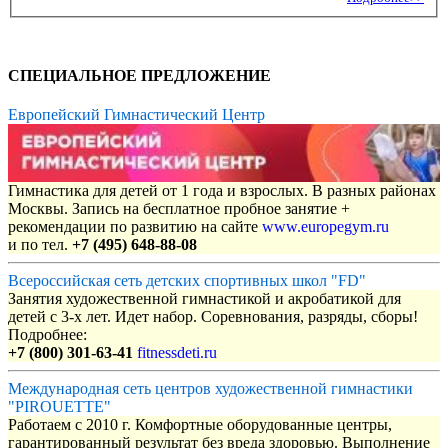
СПЕЦИАЛЬНОЕ ПРЕДЛОЖЕНИЕ
Европейский Гимнастический Центр
Гимнастика для детей от 1 года и взрослых. В разных районах
Москвы. Запись на бесплатное пробное занятие +
рекомендации по развитию на сайте
www.europegym.ru
и по тел.
+7 (495) 648-88-08
Всероссийская сеть детских спортивных школ "FD"
Занятия художественной гимнастикой и акробатикой для
детей с 3-х лет. Идет набор. Соревнования, разряды, сборы!
Подробнее:
+7 (800) 301-63-41
fitnessdeti.ru
Международная сеть центров художественной гимнастики
"PIROUETTE"
Работаем с 2010 г. Комфортные оборудованные центры,
гарантированный результат без вреда здоровью. Выполнение