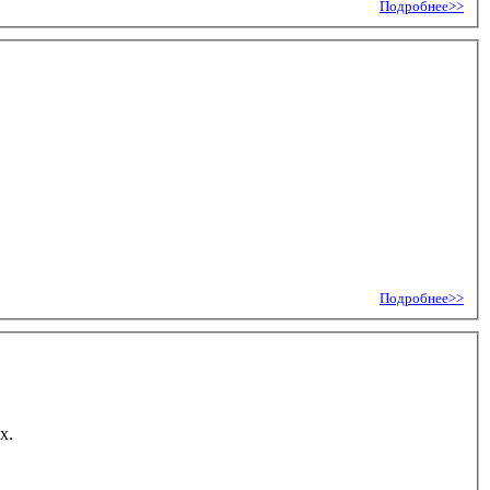
Подробнее>>
Подробнее>>
х.