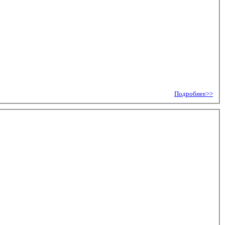
Подробнее>>