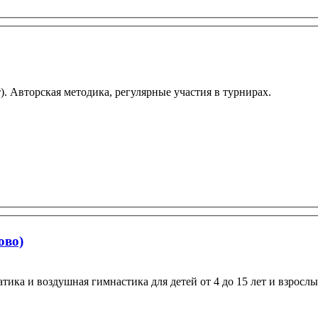
т). Авторская методика, регулярные участия в турнирах.
ово)
атика и воздушная гимнастика для детей от 4 до 15 лет и взрослы