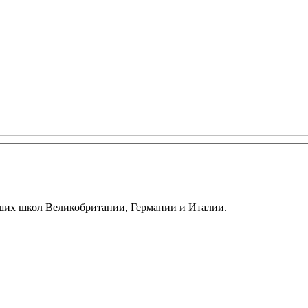
ших школ Великобритании, Германии и Италии.