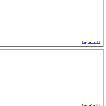
Подробнее>>
Подробнее>>