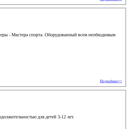
ренеры - Мастера спорта. Оборудованный всем необходимым
Подробнее>>
должительностью для детей 3-12 лет.