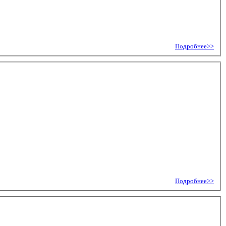
Подробнее>>
Подробнее>>