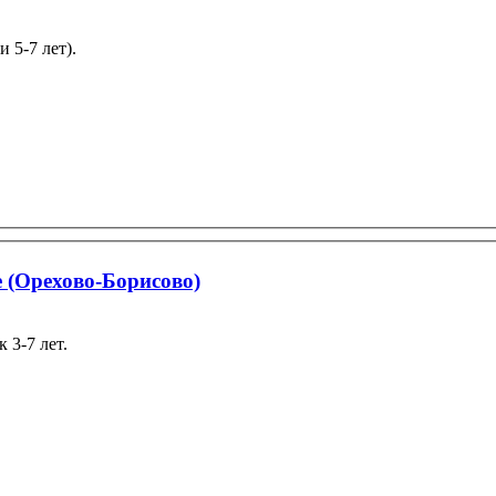
 5-7 лет).
 (Орехово-Борисово)
 3-7 лет.