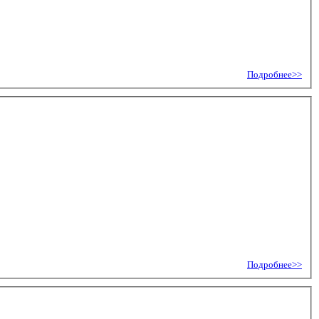
Подробнее>>
Подробнее>>