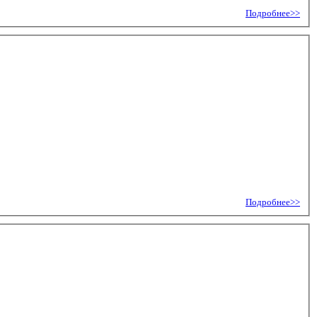
Подробнее>>
Подробнее>>