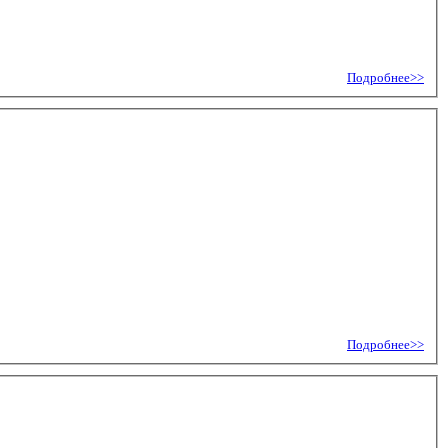
Подробнее>>
Подробнее>>