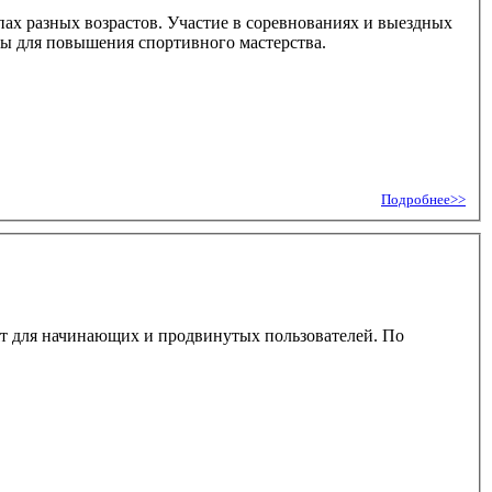
ппах разных возрастов. Участие в соревнованиях и выездных
ы для повышения спортивного мастерства.
Подробнее>>
ят для начинающих и продвинутых пользователей. По