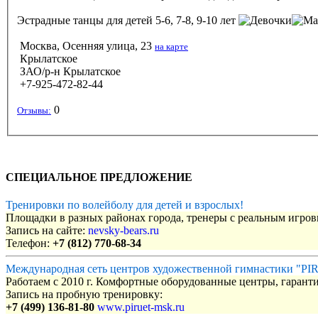
Эстрадные танцы
для детей 5-6, 7-8, 9-10 лет
Москва, Осенняя улица, 23
на карте
Крылатское
ЗАО/р-н Крылатское
+7-925-472-82-44
0
Отзывы:
СПЕЦИАЛЬНОЕ ПРЕДЛОЖЕНИЕ
Тренировки по волейболу для детей и взрослых!
Площадки в разных районах города, тренеры с реальным игро
Запись на сайте:
nevsky-bears.ru
Телефон:
+7 (812) 770-68-34
Международная сеть центров художественной гимнастики "P
Работаем с 2010 г. Комфортные оборудованные центры, гаранти
Запись на пробную тренировку:
+7 (499) 136-81-80
www.piruet-msk.ru