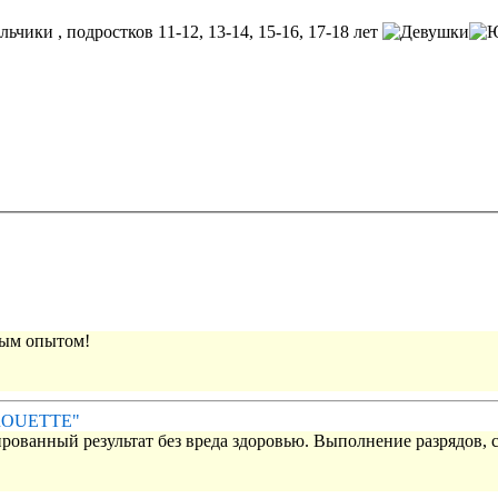
, подростков 11-12, 13-14, 15-16, 17-18 лет
вым опытом!
IROUETTE"
рованный результат без вреда здоровью. Выполнение разрядов, 