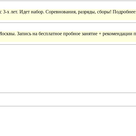
 3-х лет. Идет набор. Соревнования, разряды, сборы! Подробнее
 Москвы. Запись на бесплатное пробное занятие + рекомендации 