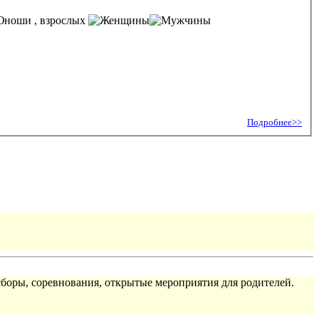
, взрослых
Подробнее>>
сборы, соревнования, открытые мероприятия для родителей.