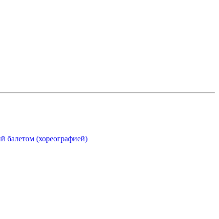
ий балетом (хореографией)