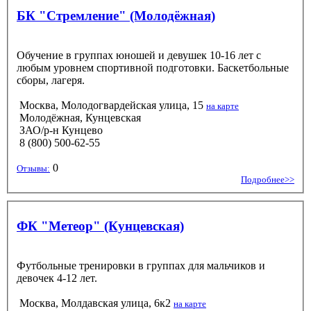
БК "Стремление" (Молодёжная)
Обучение в группах юношей и девушек 10-16 лет с
любым уровнем спортивной подготовки. Баскетбольные
сборы, лагеря.
Москва, Молодогвардейская улица, 15
на карте
Молодёжная, Кунцевская
ЗАО/р-н Кунцево
8 (800) 500-62-55
0
Отзывы:
Подробнее>>
ФК "Метеор" (Кунцевская)
Футбольные тренировки в группах для мальчиков и
девочек 4-12 лет.
Москва, Молдавская улица, 6к2
на карте