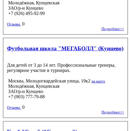
Молодёжная, Кунцевская
ЗАО/р-н Кунцево
+7 (926) 495-92-99
0
Отзывы:
Подробнее>>
Футбольная школа "МЕГАБОЛЛ" (Кунцево)
Для детей от 3 до 14 лет. Профессиональные тренеры,
регулярное участие в турнирах.
Москва, Молодогвардейская улица, 19к2
на карте
Молодёжная, Кунцевская
ЗАО/р-н Кунцево
+7 (903) 777-79-88
0
Отзывы:
Подробнее>>