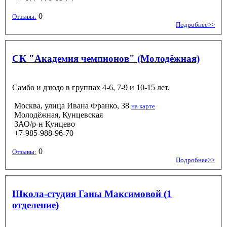
0
Отзывы:
Подробнее>>
СК "Академия чемпионов" (Молодёжная)
Самбо и дзюдо в группах 4-6, 7-9 и 10-15 лет.
Москва, улица Ивана Франко, 38
на карте
Молодёжная, Кунцевская
ЗАО/р-н Кунцево
+7-985-988-96-70
0
Отзывы:
Подробнее>>
Школа-студия Ганы Максимовой (1
отделение)