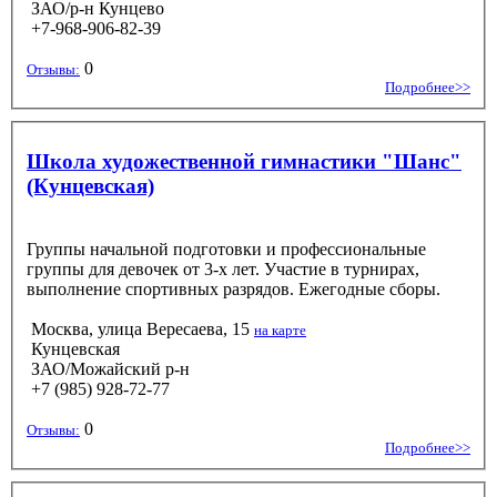
ЗАО/р-н Кунцево
+7-968-906-82-39
0
Отзывы:
Подробнее>>
Школа художественной гимнастики "Шанс"
(Кунцевская)
Группы начальной подготовки и профессиональные
группы для девочек от 3-х лет. Участие в турнирах,
выполнение спортивных разрядов. Ежегодные сборы.
Москва, улица Вересаева, 15
на карте
Кунцевская
ЗАО/Можайский р-н
+7 (985) 928-72-77
0
Отзывы:
Подробнее>>