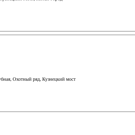
убная, Охотный ряд, Кузнецкий мост