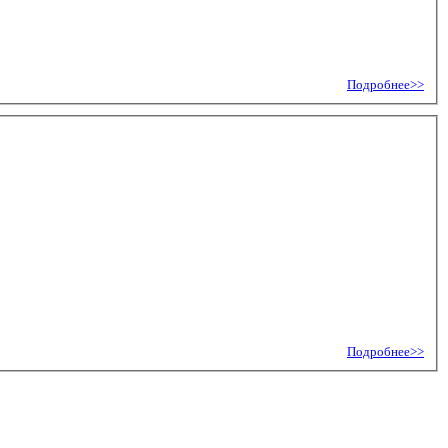
Подробнее>>
Подробнее>>