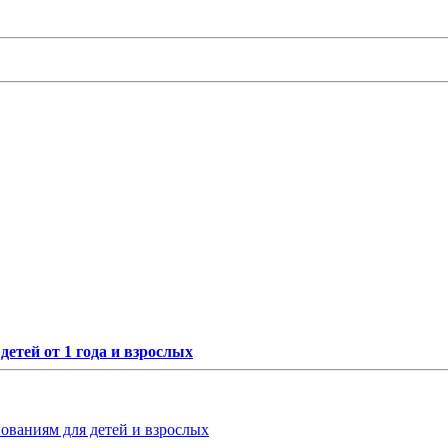
етей от 1 года и взрослых
нованиям для детей и взрослых