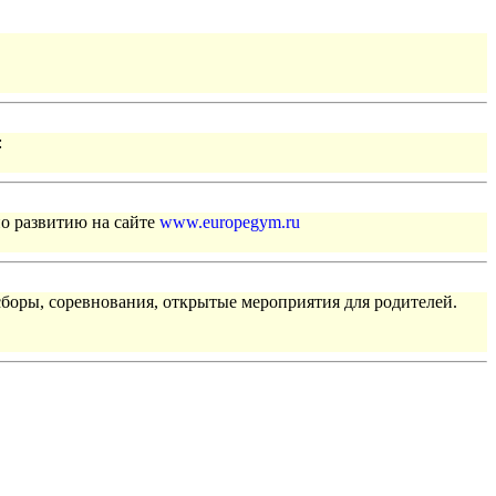
:
по развитию на сайте
www.europegym.ru
сборы, соревнования, открытые мероприятия для родителей.