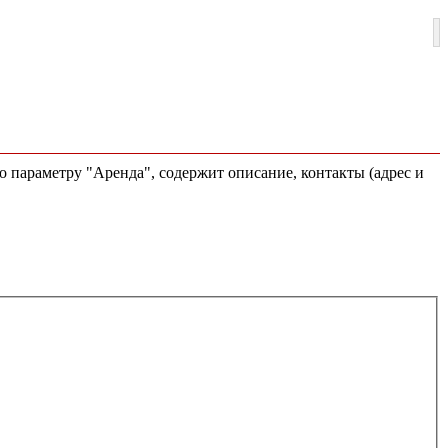
о параметру "Аренда", содержит описание, контакты (адрес и