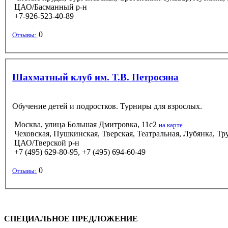
ЦАО/Басманный р-н
+7-926-523-40-89
0
Отзывы:
Шахматный клуб им. Т.В. Петросяна
Обучение детей и подростков. Турниры для взрослых.
Москва, улица Большая Дмитровка, 11с2
на карте
Чеховская, Пушкинская, Тверская, Театральная, Лубянка, Тр
ЦАО/Тверской р-н
+7 (495) 629-80-95, +7 (495) 694-60-49
0
Отзывы:
СПЕЦИАЛЬНОЕ ПРЕДЛОЖЕНИЕ