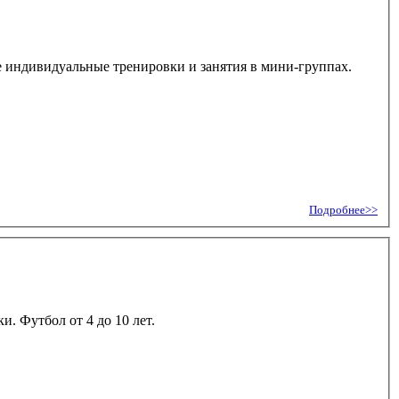
же индивидуальные тренировки и занятия в мини-группах.
Подробнее>>
. Футбол от 4 до 10 лет.