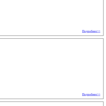
Подробнее>>
Подробнее>>