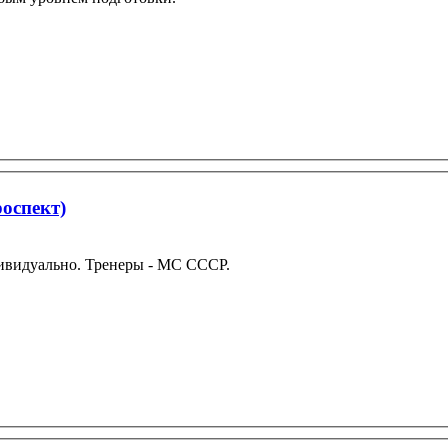
оспект)
дивидуально. Тренеры - МС СССР.