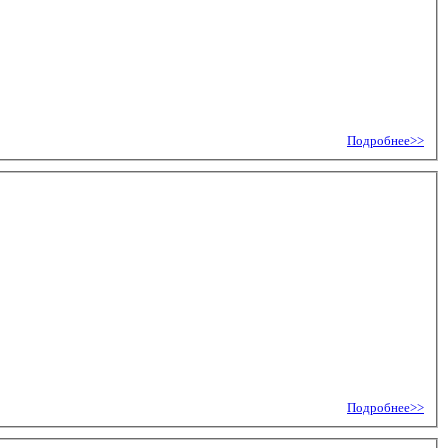
Подробнее>>
Подробнее>>