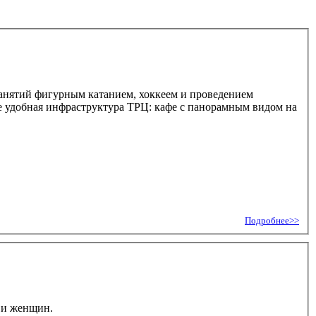
занятий фигурным катанием, хоккеем и проведением
е удобная инфраструктура ТРЦ: кафе с панорамным видом на
Подробнее>>
 и женщин.