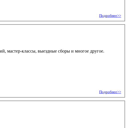
Подробнее>>
й, мастер-классы, выездные сборы и многое другое.
Подробнее>>