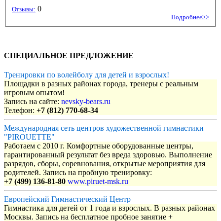
0
Отзывы:
Подробнее>>
СПЕЦИАЛЬНОЕ ПРЕДЛОЖЕНИЕ
Тренировки по волейболу для детей и взрослых!
Площадки в разных районах города, тренеры с реальным
игровым опытом!
Запись на сайте:
nevsky-bears.ru
Телефон:
+7 (812) 770-68-34
Международная сеть центров художественной гимнастики
"PIROUETTE"
Работаем с 2010 г. Комфортные оборудованные центры,
гарантированный результат без вреда здоровью. Выполнение
разрядов, сборы, соревнования, открытые мероприятия для
родителей. Запись на пробную тренировку:
+7 (499) 136-81-80
www.piruet-msk.ru
Европейский Гимнастический Центр
Гимнастика для детей от 1 года и взрослых. В разных районах
Москвы. Запись на бесплатное пробное занятие +