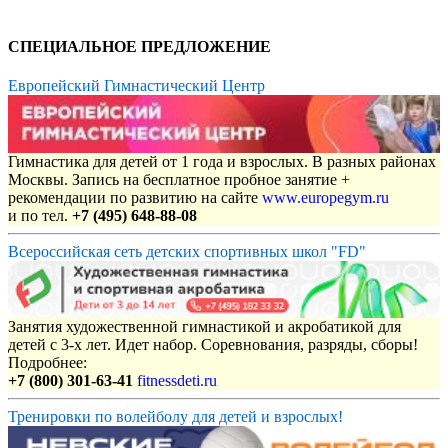
СПЕЦИАЛЬНОЕ ПРЕДЛОЖЕНИЕ
Европейский Гимнастический Центр
Гимнастика для детей от 1 года и взрослых. В разных районах
Москвы. Запись на бесплатное пробное занятие +
рекомендации по развитию на сайте
www.europegym.ru
и по тел.
+7 (495) 648-88-08
Всероссийская сеть детских спортивных школ "FD"
Занятия художественной гимнастикой и акробатикой для
детей с 3-х лет. Идет набор. Соревнования, разряды, сборы!
Подробнее:
+7 (800) 301-63-41
fitnessdeti.ru
Тренировки по волейболу для детей и взрослых!