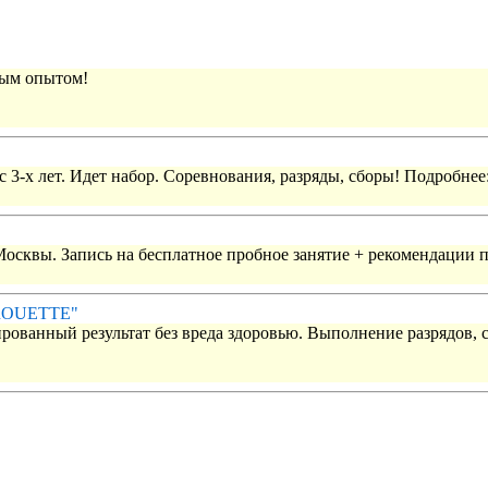
вым опытом!
 3-х лет. Идет набор. Соревнования, разряды, сборы! Подробнее
 Москвы. Запись на бесплатное пробное занятие + рекомендации 
IROUETTE"
рованный результат без вреда здоровью. Выполнение разрядов, 