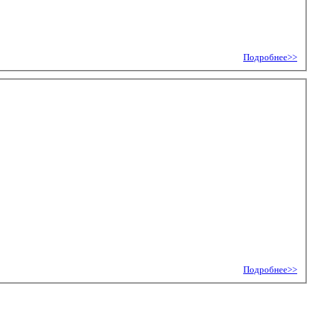
Подробнее>>
Подробнее>>