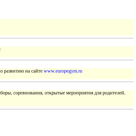
:
по развитию на сайте
www.europegym.ru
сборы, соревнования, открытые мероприятия для родителей.