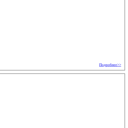
Подробнее>>