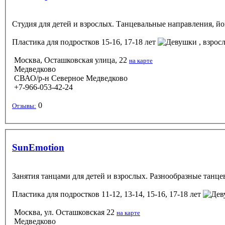
Студия для детей и взрослых. Танцевальные направления, йо
Пластика
для подростков 15-16, 17-18 лет
, взрос
Москва, Осташковская улица, 22
на карте
Медведково
СВАО/р-н Северное Медведково
+7-966-053-42-24
0
Отзывы:
SunEmotion
Занятия танцами для детей и взрослых. Разнообразные танце
Пластика
для подростков 11-12, 13-14, 15-16, 17-18 лет
Москва, ул. Осташковская 22
на карте
Медведково