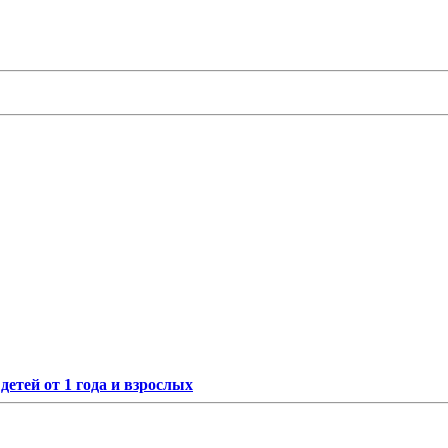
етей от 1 года и взрослых