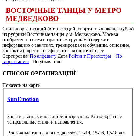
ВОСТОЧНЫЕ ТАНЦЫ У МЕТРО
МЕДВЕДКОВО
Список организаций (в т.ч. секций, спортивных школ, клубов)
из рубрики Восточные танцы у м. Медведково, Москва
отображен по всем возрастным группам, содержит
информацию о занятиях, тренировках и обучении, описание,
контакты (адрес и телефон), отзывы посетителей.
Сортировка:
По алфавиту
Дата
Рейтинг
Просмотры
По
возрастанию
| По убыванию
СПИСОК ОРГАНИЗАЦИЙ
Показать на карте
SunEmotion
Занятия танцами для детей и взрослых. Разнообразные
танцевальные стили и направления.
Восточные танцы
для подростков 13-14, 15-16, 17-18 лет