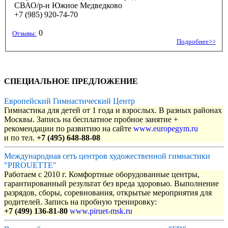
СВАО/р-н Южное Медведково
+7 (985) 920-74-70
0
Отзывы:
Подробнее>>
СПЕЦИАЛЬНОЕ ПРЕДЛОЖЕНИЕ
Европейский Гимнастический Центр
Гимнастика для детей от 1 года и взрослых. В разных районах
Москвы. Запись на бесплатное пробное занятие +
рекомендации по развитию на сайте
www.europegym.ru
и по тел.
+7 (495) 648-88-08
Международная сеть центров художественной гимнастики
"PIROUETTE"
Работаем с 2010 г. Комфортные оборудованные центры,
гарантированный результат без вреда здоровью. Выполнение
разрядов, сборы, соревнования, открытые мероприятия для
родителей. Запись на пробную тренировку:
+7 (499) 136-81-80
www.piruet-msk.ru