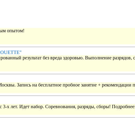
вым опытом!
IROUETTE"
рованный результат без вреда здоровью. Выполнение разрядов, 
 Москвы. Запись на бесплатное пробное занятие + рекомендации 
 3-х лет. Идет набор. Соревнования, разряды, сборы! Подробнее