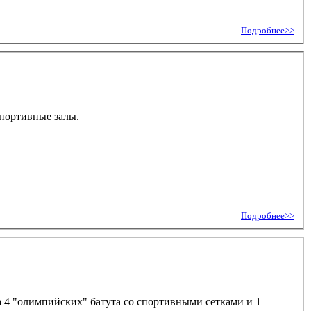
Подробнее>>
спортивные залы.
Подробнее>>
 4 "олимпийских" батута со спортивными сетками и 1