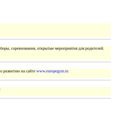
сборы, соревнования, открытые мероприятия для родителей.
по развитию на сайте
www.europegym.ru
: