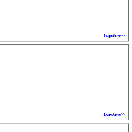
Подробнее>>
Подробнее>>