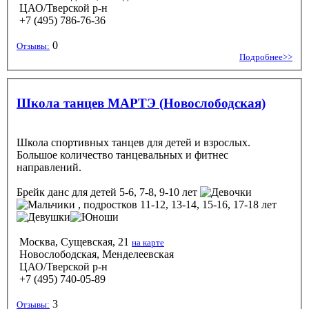
ЦАО/Тверской р-н
+7 (495) 786-76-36
0
Отзывы:
Подробнее>>
Школа танцев МАРТЭ (Новослободская)
Школа спортивных танцев для детей и взрослых.
Большое количество танцевальных и фитнес
направлений.
Брейк данс
для детей 5-6, 7-8, 9-10 лет
, подростков 11-12, 13-14, 15-16, 17-18 лет
Москва, Сущевская, 21
на карте
Новослободская, Менделеевская
ЦАО/Тверской р-н
+7 (495) 740-05-89
3
Отзывы: