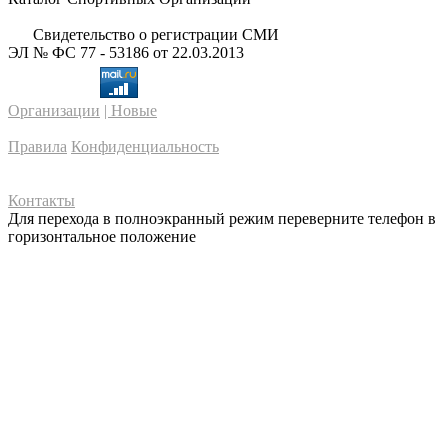
Свидетельство о регистрации СМИ
ЭЛ № ФС 77 - 53186 от 22.03.2013
Организации
| Новые
Правила
Конфиденциальность
Контакты
Для перехода в полноэкранный режим переверните телефон в
горизонтальное положение