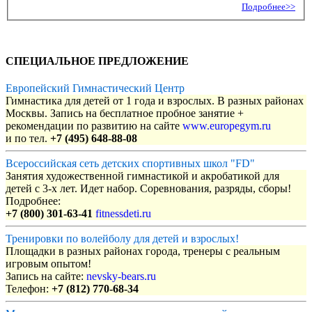
Подробнее>>
СПЕЦИАЛЬНОЕ ПРЕДЛОЖЕНИЕ
Европейский Гимнастический Центр
Гимнастика для детей от 1 года и взрослых. В разных районах
Москвы. Запись на бесплатное пробное занятие +
рекомендации по развитию на сайте
www.europegym.ru
и по тел.
+7 (495) 648-88-08
Всероссийская сеть детских спортивных школ "FD"
Занятия художественной гимнастикой и акробатикой для
детей с 3-х лет. Идет набор. Соревнования, разряды, сборы!
Подробнее:
+7 (800) 301-63-41
fitnessdeti.ru
Тренировки по волейболу для детей и взрослых!
Площадки в разных районах города, тренеры с реальным
игровым опытом!
Запись на сайте:
nevsky-bears.ru
Телефон:
+7 (812) 770-68-34