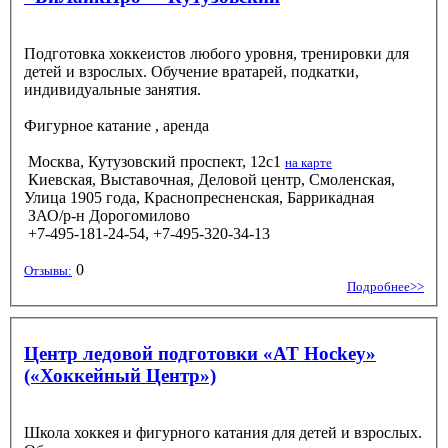
Подготовка хоккеистов любого уровня, тренировки для
детей и взрослых. Обучение вратарей, подкатки,
индивидуальные занятия.
Фигурное катание
, аренда
Москва, Кутузовский проспект, 12с1
на карте
Киевская, Выставочная, Деловой центр, Смоленская,
Улица 1905 года, Краснопресненская, Баррикадная
ЗАО/р-н Дорогомилово
+7-495-181-24-54, +7-495-320-34-13
0
Отзывы:
Подробнее>>
Центр ледовой подготовки «AT Hockey»
(«Хоккейный Центр»)
Школа хоккея и фигурного катания для детей и взрослых.