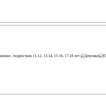
, подростков 11-12, 13-14, 15-16, 17-18 лет