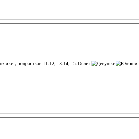
, подростков 11-12, 13-14, 15-16 лет