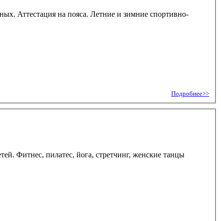
дных. Аттестация на пояса. Летние и зимние спортивно-
Подробнее>>
ей. Фитнес, пилатес, йога, стретчинг, женские танцы