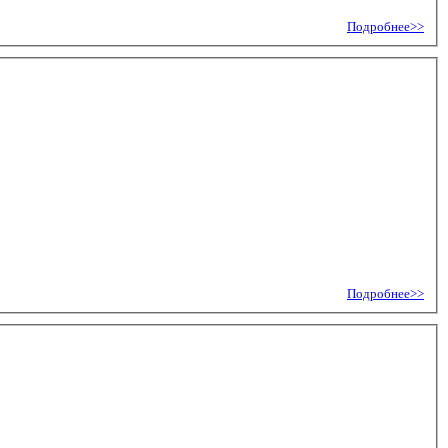
Подробнее>>
Подробнее>>