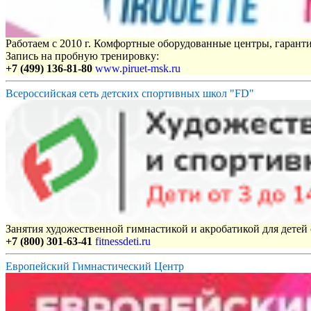
Работаем с 2010 г. Комфортные оборудованные центры, гаранти
Запись на пробную тренировку:
+7 (499) 136-81-80
www.piruet-msk.ru
Всероссийская сеть детских спортивных школ "FD"
Занятия художественной гимнастикой и акробатикой для детей с
+7 (800) 301-63-41
fitnessdeti.ru
Европейский Гимнастический Центр