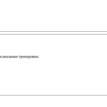
рсональные тренировки.