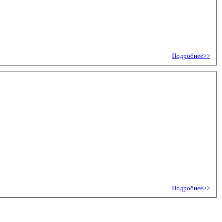
Подробнее>>
Подробнее>>