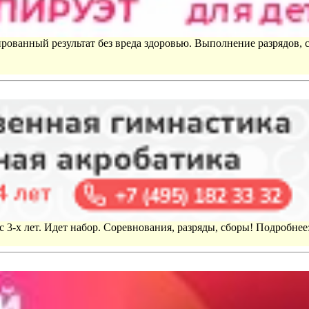
рованный результат без вреда здоровью. Выполнение разрядов, 
 3-х лет. Идет набор. Соревнования, разряды, сборы! Подробнее