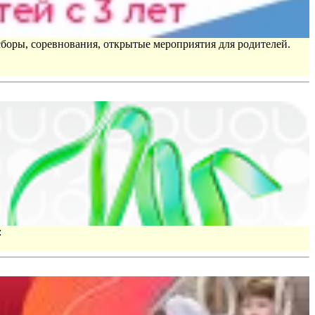
сборы, соревнования, открытые мероприятия для родителей.
: