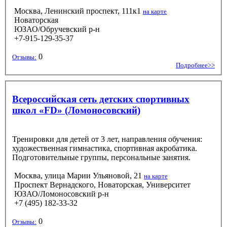
Москва, Ленинский проспект, 111к1
на карте
Новаторская
ЮЗАО/Обручевский р-н
+7-915-129-35-37
0
Отзывы:
Подробнее>>
Всероссийская сеть детских спортивных
школ «FD» (Ломоносовский)
Тренировки для детей от 3 лет, направления обучения:
художественная гимнастика, спортивная акробатика.
Подготовительные группы, персональные занятия.
Москва, улица Марии Ульяновой, 21
на карте
Проспект Вернадского, Новаторская, Университет
ЮЗАО/Ломоносовский р-н
+7 (495) 182-33-32
0
Отзывы: