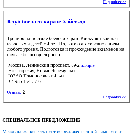
Подробнее>>
Клуб боевого карате Хэйси-до
Тренировки в стиле боевого карате Киокушинкай для
взрослых и детей с 4 лет. Подготовка к соревнованиям
любого уровня. Подготовка и прохождение экзаменов на
пояса с белого до чёрного.
Москва, Ленинский проспект, 89/2
на карте
Новаторская, Новые Черёмушки
ЮЗАО/Ломоносовский р-н
+7-985-154-37-61
2
Отзывы:
Подробнее>>
СПЕЦИАЛЬНОЕ ПРЕДЛОЖЕНИЕ
Международная сеть центров художественной гимнастики