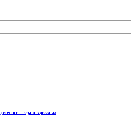
етей от 1 года и взрослых