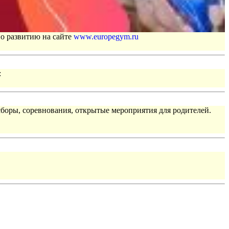
по развитию на сайте
www.europegym.ru
:
сборы, соревнования, открытые мероприятия для родителей.