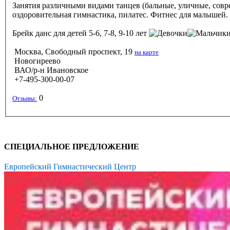
Занятия различными видами танцев (бальные, уличные, соврем
оздоровительная гимнастика, пилатес. Фитнес для малышей.
Брейк данс
для детей 5-6, 7-8, 9-10 лет
Москва, Свободный проспект, 19
на карте
Новогиреево
ВАО/р-н Ивановское
+7-495-300-00-07
0
Отзывы:
СПЕЦИАЛЬНОЕ ПРЕДЛОЖЕНИЕ
Европейский Гимнастический Центр