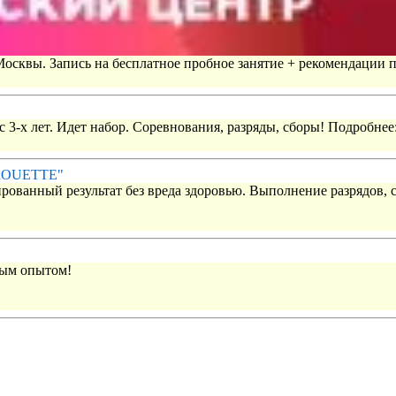
 Москвы. Запись на бесплатное пробное занятие + рекомендации 
 3-х лет. Идет набор. Соревнования, разряды, сборы! Подробнее
IROUETTE"
рованный результат без вреда здоровью. Выполнение разрядов, 
вым опытом!