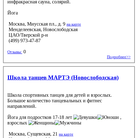
инфракрасная сауна, солярий.
Йога
Москва, Миусская пл., д. 9
на карте
Менделеевская, Новослободская
ЦАО/Тверской р-н
(499) 973-47-87
0
Отзывы:
Подробнее>>
Школа танцев МАРТЭ (Новослободская)
Школа спортивных танцев для детей и взрослых.
Большое количество танцевальных и фитнес
направлений.
Йога
для подростков 17-18 лет
,
взрослых
Москва, Сущевская, 21
на карте