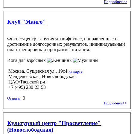
Подробнее>>
Клуб "Манго"
Фитнес-центр, занятия smart-фитнес, направленные на
достижение долгосрочных результатов, индивидуальный
план тренировок и программы питания.
Йога
для взрослых
Москва, Сущевская ул., 19с4
на карте
Менделеевская, Новослободская
ЦАО/Тверской р-н
+7 (495) 230-23-53
0
Отзывы:
Подробнее>>
Культурный центр "Просветление"
(Новослободская)