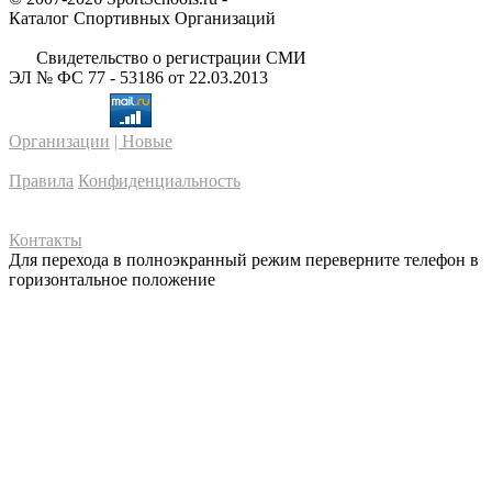
Каталог Спортивных Организаций
Свидетельство о регистрации СМИ
ЭЛ № ФС 77 - 53186 от 22.03.2013
Организации
| Новые
Правила
Конфиденциальность
Контакты
Для перехода в полноэкранный режим переверните телефон в
горизонтальное положение