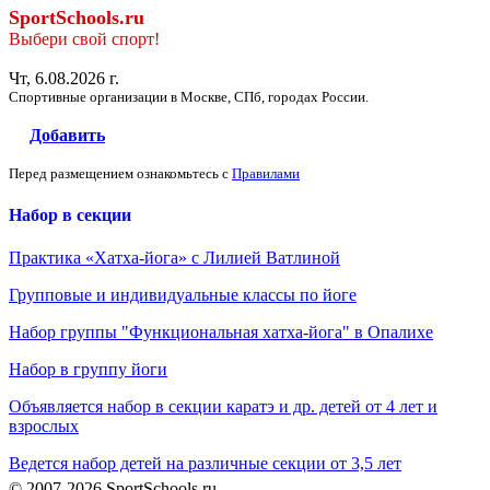
SportSchools.ru
Выбери свой спорт!
Чт, 6.08.2026 г.
Спортивные организации в Москве, СПб, городах России.
Добавить
Перед размещением ознакомьтесь с
Правилами
Набор в секции
Практика «Хатха-йога» с Лилией Ватлиной
Групповые и индивидуальные классы по йоге
Набор группы "Функциональная хатха-йога" в Опалихе
Набор в группу йоги
Объявляется набор в секции каратэ и др. детей от 4 лет и
взрослых
Ведется набор детей на различные секции от 3,5 лет
© 2007-2026 SportSchools.ru -