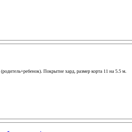
 (родитель+ребенок). Покрытие хард, размер корта 11 на 5.5 м.