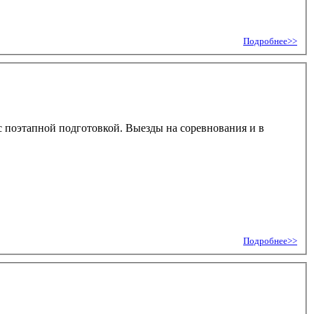
Подробнее>>
с поэтапной подготовкой. Выезды на соревнования и в
Подробнее>>