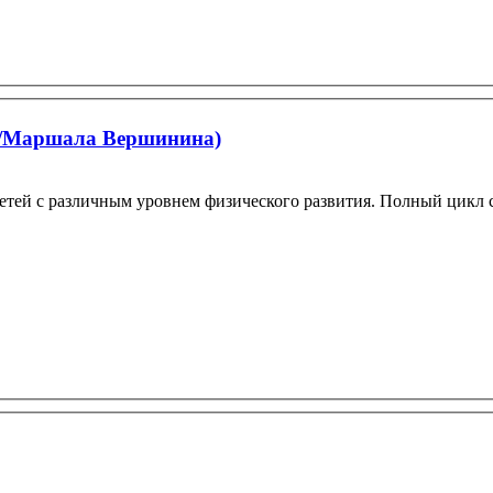
е/Маршала Вершинина)
етей с различным уровнем физического развития. Полный цикл 