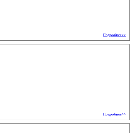
Подробнее>>
Подробнее>>