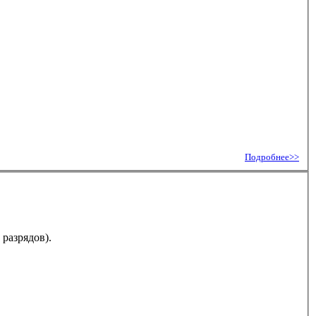
Подробнее>>
разрядов).