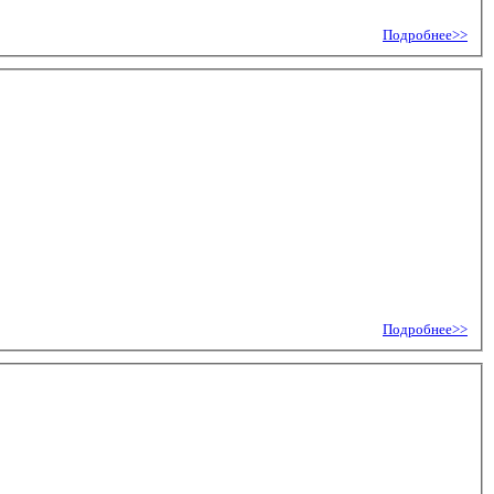
Подробнее>>
Подробнее>>