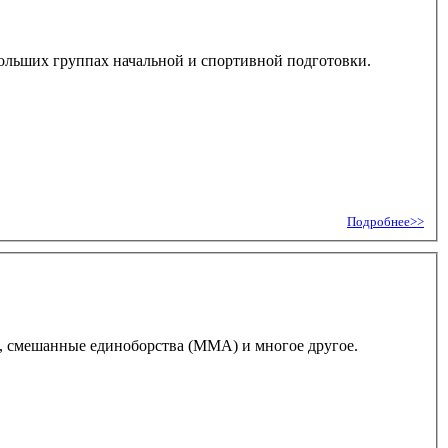
ольших группах начальной и спортивной подготовки.
Подробнее>>
о, смешанные единоборства (ММА) и многое другое.