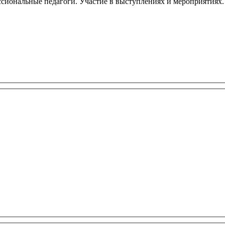
ссиональные педагоги. Участие в выступлениях и мероприятиях.