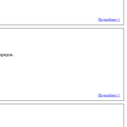
Подробнее>>
зрядов.
Подробнее>>