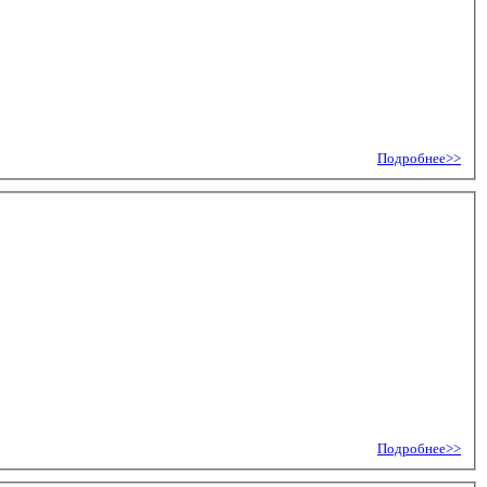
Подробнее>>
Подробнее>>