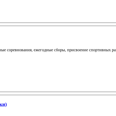
ные соревнования, ежегодные сборы, присвоение спортивных ра
ки)