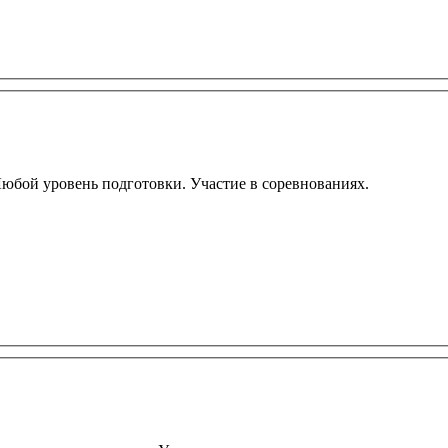
Любой уровень подготовки. Участие в соревнованиях.