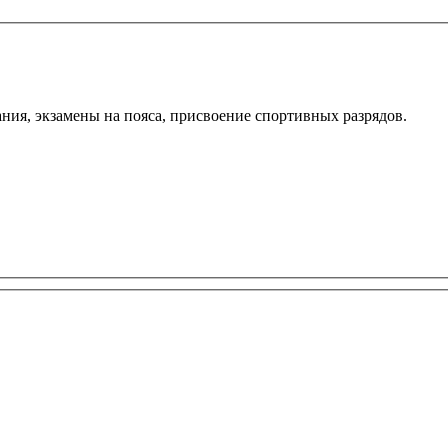
ания, экзамены на пояса, присвоение спортивных разрядов.