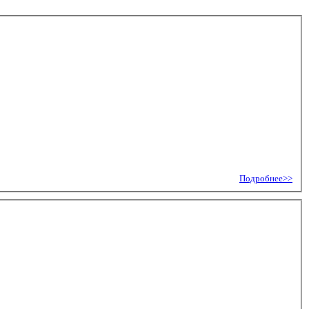
Подробнее>>