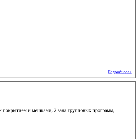
Подробнее>>
им покрытием и мешками, 2 зала групповых программ,