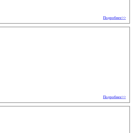
Подробнее>>
Подробнее>>