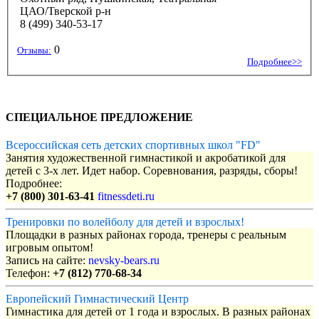
ЦАО/Тверской р-н
8 (499) 340-53-17
0
Отзывы:
Подробнее>>
СПЕЦИАЛЬНОЕ ПРЕДЛОЖЕНИЕ
Всероссийская сеть детских спортивных школ "FD"
Занятия художественной гимнастикой и акробатикой для
детей с 3-х лет. Идет набор. Соревнования, разряды, сборы!
Подробнее:
+7 (800) 301-63-41
fitnessdeti.ru
Тренировки по волейболу для детей и взрослых!
Площадки в разных районах города, тренеры с реальным
игровым опытом!
Запись на сайте:
nevsky-bears.ru
Телефон:
+7 (812) 770-68-34
Европейский Гимнастический Центр
Гимнастика для детей от 1 года и взрослых. В разных районах