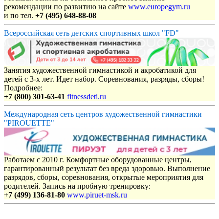
рекомендации по развитию на сайте
www.europegym.ru
и по тел.
+7 (495) 648-88-08
Всероссийская сеть детских спортивных школ "FD"
Занятия художественной гимнастикой и акробатикой для
детей с 3-х лет. Идет набор. Соревнования, разряды, сборы!
Подробнее:
+7 (800) 301-63-41
fitnessdeti.ru
Международная сеть центров художественной гимнастики
"PIROUETTE"
Работаем с 2010 г. Комфортные оборудованные центры,
гарантированный результат без вреда здоровью. Выполнение
разрядов, сборы, соревнования, открытые мероприятия для
родителей. Запись на пробную тренировку:
+7 (499) 136-81-80
www.piruet-msk.ru