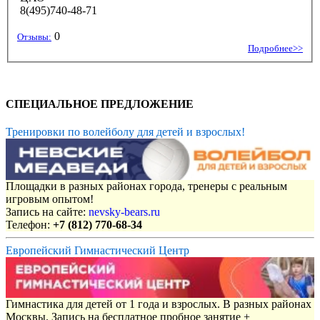
8(495)740-48-71
0
Отзывы:
Подробнее>>
СПЕЦИАЛЬНОЕ ПРЕДЛОЖЕНИЕ
Тренировки по волейболу для детей и взрослых!
Площадки в разных районах города, тренеры с реальным
игровым опытом!
Запись на сайте:
nevsky-bears.ru
Телефон:
+7 (812) 770-68-34
Европейский Гимнастический Центр
Гимнастика для детей от 1 года и взрослых. В разных районах
Москвы. Запись на бесплатное пробное занятие +