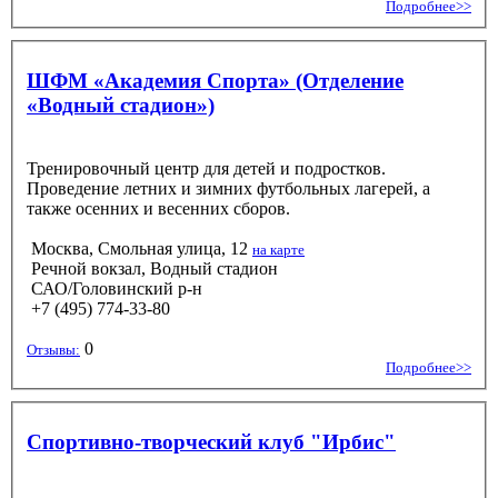
Подробнее>>
ШФМ «Академия Спорта» (Отделение
«Водный стадион»)
Тренировочный центр для детей и подростков.
Проведение летних и зимних футбольных лагерей, а
также осенних и весенних сборов.
Москва, Смольная улица, 12
на карте
Речной вокзал, Водный стадион
САО/Головинский р-н
+7 (495) 774-33-80
0
Отзывы:
Подробнее>>
Спортивно-творческий клуб "Ирбис"