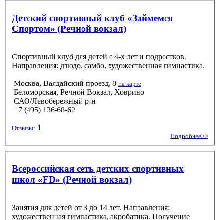
Детский спортивный клуб «Займемся
Спортом» (Речной вокзал)
Спортивный клуб для детей с 4-х лет и подростков.
Направления: дзюдо, самбо, художественная гимнастика.
Москва, Валдайский проезд, 8
на карте
Беломорская, Речной Вокзал, Ховрино
САО/Левобережный р-н
+7 (495) 136-68-62
1
Отзывы:
Подробнее>>
Всероссийская сеть детских спортивных
школ «FD» (Речной вокзал)
Занятия для детей от 3 до 14 лет. Направления:
художественная гимнастика, акробатика. Получение