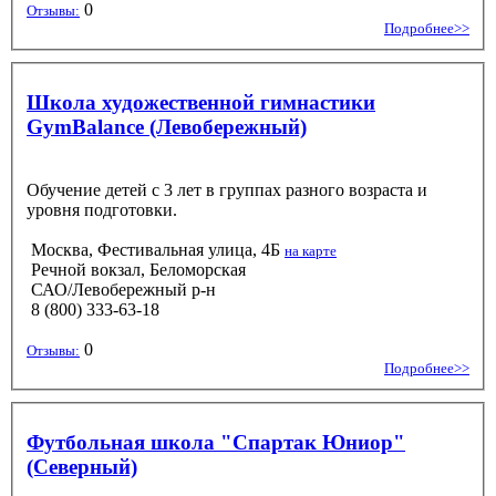
0
Отзывы:
Подробнее>>
Школа художественной гимнастики
GymBalance (Левобережный)
Обучение детей с 3 лет в группах разного возраста и
уровня подготовки.
Москва, Фестивальная улица, 4Б
на карте
Речной вокзал, Беломорская
САО/Левобережный р-н
8 (800) 333-63-18
0
Отзывы:
Подробнее>>
Футбольная школа "Спартак Юниор"
(Северный)