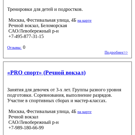
Тренировки для детей и подростков.
Москва, Фестивальная улица, 4Б
на карте
Речной вокзал, Беломорская
САО/Левобережный р-н
+7-495-877-31-15
0
Отзывы:
Подробнее>>
«PRO спорт» (Речной вокзал)
Занятия для девочек от 3-х лет. Группы разного уровня
подготовки. Соревнования, выполнение разрядов.
Участие в спортивных сборах и мастер-классах.
Москва, Фестивальная улица, 4Б
на карте
Речной вокзал
САО/Левобережный р-н
+7-989-180-66-99