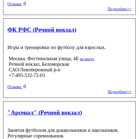
0
Отзывы:
Подробнее>>
ФК РФС (Речной вокзал)
Игры и тренировки по футболу для взрослых.
Москва, Фестивальная улица, 4Б
на карте
Речной вокзал, Беломорская
САО/Левобережный р-н
+7-495-532-72-03
0
Отзывы:
Подробнее>>
"Арсенал" (Речной вокзал)
Занятия футболом для дошкольников и школьников.
Регулярные соревнования.