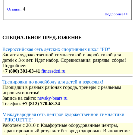
4
Отзывы:
Подробнее>>
СПЕЦИАЛЬНОЕ ПРЕДЛОЖЕНИЕ
Всероссийская сеть детских спортивных школ "FD"
Занятия художественной гимнастикой и акробатикой для
детей с 3-х лет. Идет набор. Соревнования, разряды, сборы!
Подробнее:
+7 (800) 301-63-41
fitnessdeti.ru
Тренировки по волейболу для детей и взрослых!
Площадки в разных районах города, тренеры с реальным
игровым опытом!
Запись на сайте:
nevsky-bears.ru
Телефон:
+7 (812) 770-68-34
Международная сеть центров художественной гимнастики
"PIROUETTE"
Работаем с 2010 г. Комфортные оборудованные центры,
гарантированный результат без вреда здоровью. Выполнение