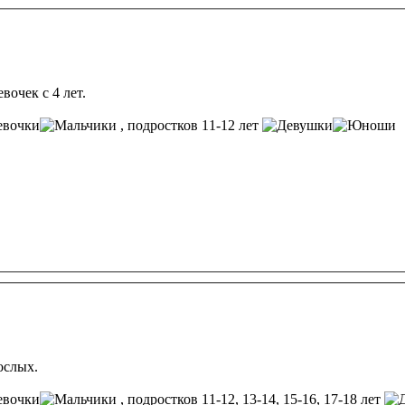
очек с 4 лет.
, подростков 11-12 лет
ослых.
, подростков 11-12, 13-14, 15-16, 17-18 лет