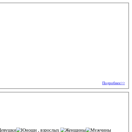
Подробнее>>
, взрослых