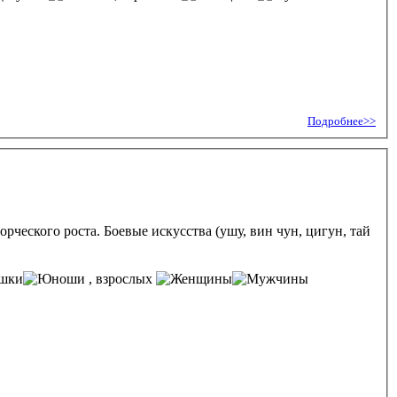
Подробнее>>
рческого роста. Боевые искусства (ушу, вин чун, цигун, тай
, взрослых