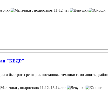
, подростков 11-12 лет
окан "КЕДР"
ии и быстроты реакции, постановка техники самозащиты, работа
, подростков 11-12, 13-14 лет