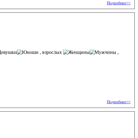
Подробнее>>
, взрослых
,
Подробнее>>