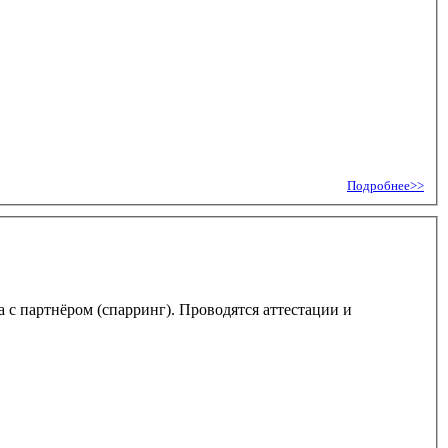
Подробнее>>
 с партнёром (спарринг). Проводятся аттестации и