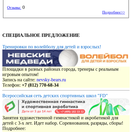
0
Отзывы:
Подробнее>>
СПЕЦИАЛЬНОЕ ПРЕДЛОЖЕНИЕ
Тренировки по волейболу для детей и взрослых!
Площадки в разных районах города, тренеры с реальным
игровым опытом!
Запись на сайте:
nevsky-bears.ru
Телефон:
+7 (812) 770-68-34
Всероссийская сеть детских спортивных школ "FD"
Занятия художественной гимнастикой и акробатикой для
детей с 3-х лет. Идет набор. Соревнования, разряды, сборы!
Подробнее: