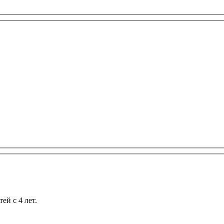
ей с 4 лет.