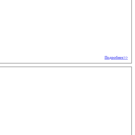
Подробнее>>