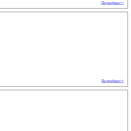
Подробнее>>
Подробнее>>