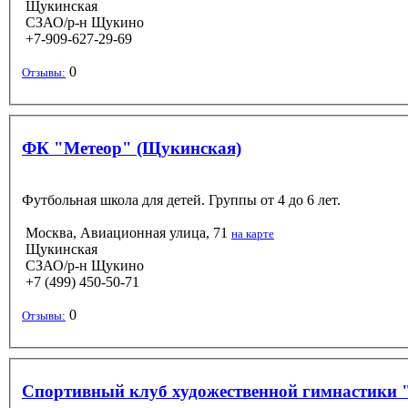
Щукинская
СЗАО/р-н Щукино
+7-909-627-29-69
0
Отзывы:
ФК "Метеор" (Щукинская)
Футбольная школа для детей. Группы от 4 до 6 лет.
Москва, Авиационная улица, 71
на карте
Щукинская
СЗАО/р-н Щукино
+7 (499) 450-50-71
0
Отзывы:
Спортивный клуб художественной гимнастики 