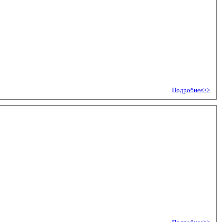
Подробнее>>