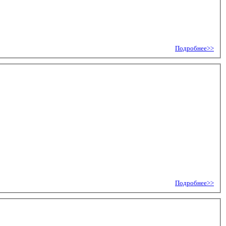
Подробнее>>
Подробнее>>