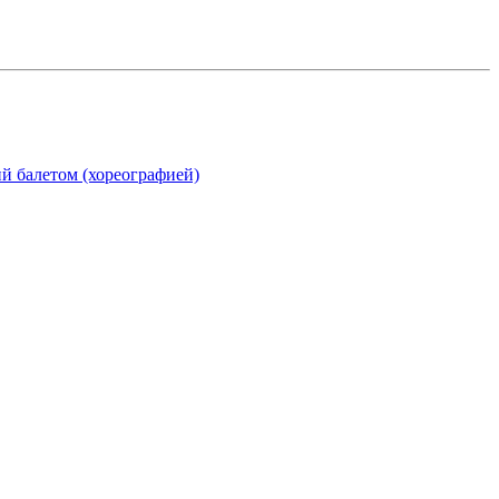
ий балетом (хореографией)