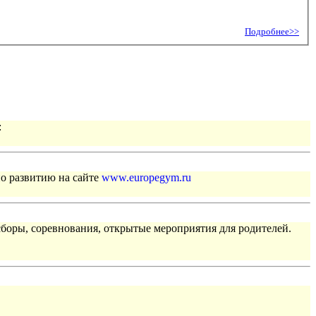
Подробнее>>
:
по развитию на сайте
www.europegym.ru
сборы, соревнования, открытые мероприятия для родителей.