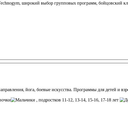
echnogym, широкий выбор групповых программ, бойцовский клуб
аправления, йога, боевые искусства. Программы для детей и взр
, подростков 11-12, 13-14, 15-16, 17-18 лет