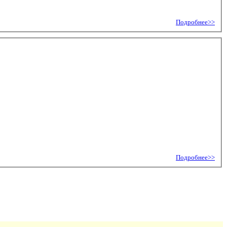
Подробнее>>
Подробнее>>