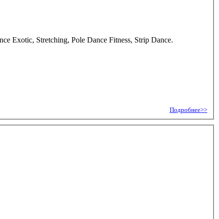
otic, Stretching, Pole Dance Fitness, Strip Dance.
Подробнее>>