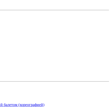
ий балетом (хореографией)