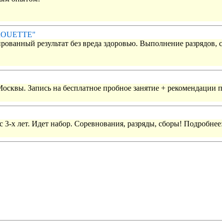
IROUETTE"
рованный результат без вреда здоровью. Выполнение разрядов, 
 Москвы. Запись на бесплатное пробное занятие + рекомендации 
 3-х лет. Идет набор. Соревнования, разряды, сборы! Подробнее