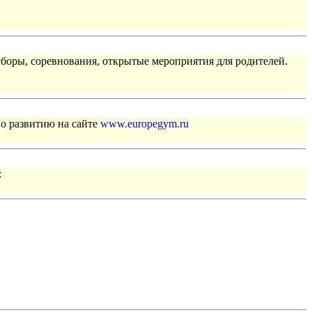
сборы, соревнования, открытые мероприятия для родителей.
по развитию на сайте
www.europegym.ru
: