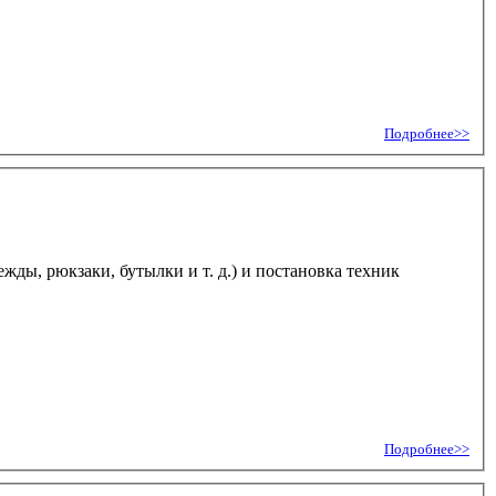
Подробнее>>
жды, рюкзаки, бутылки и т. д.) и постановка техник
Подробнее>>