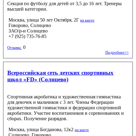
Секция по футболу для детей от 3,5 до 16 лет. Тренеры
высшей категории.
Москва, улица 50 лет Октября, 2Г
на карте
Говорово, Солнцево
ЗАО/р-н Солнцево
+7 (925) 735-76-85
0
Отзывы:
Подробнее>>
Всероссийская сеть детских спортивных
школ «FD» (Солнцево)
Спортивная акробатика и художественная гимнастика
для девочек и мальчиков с 3 лет. Члены Федерации
художественной гимнастики и федерации спортивной
акробатики. Участие воспитанников в соревнованиях и
сборах. Получение разрядов.
Москва, улица Богданова, 12к2
на карте
Солнцево, Говорово