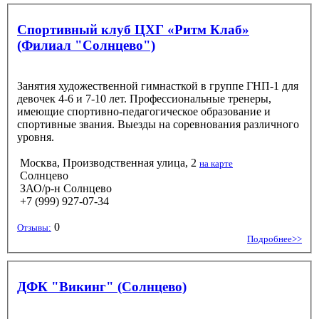
Спортивный клуб ЦХГ «Ритм Клаб»
(Филиал "Солнцево")
Занятия художественной гимнасткой в группе ГНП-1 для
девочек 4-6 и 7-10 лет. Профессиональные тренеры,
имеющие спортивно-педагогическое образование и
спортивные звания. Выезды на соревнования различного
уровня.
Москва, Производственная улица, 2
на карте
Солнцево
ЗАО/р-н Солнцево
+7 (999) 927-07-34
0
Отзывы:
Подробнее>>
ДФК "Викинг" (Солнцево)