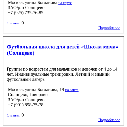
Москва, улица Богданова
на карте
ЗАО/р-н Солнцево
+7 (925) 735-76-85
0
Отзывы:
Подробнее>>
Футбольная школа для детей «Школа мяча»
(Солнцево)
Группы по возрастам для мальчиков и девочек от 4 до 14
лет. Индивидуальные тренировки. Летний и зимний
футбольный лагерь.
Москва, улица Богданова, 19
на карте
Солнцево, Говорово
ЗАО/р-н Солнцево
+7 (991) 898-75-78
0
Отзывы:
Подробнее>>