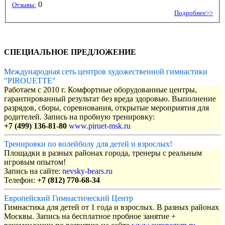
0
Отзывы:
Подробнее>>
СПЕЦИАЛЬНОЕ ПРЕДЛОЖЕНИЕ
Международная сеть центров художественной гимнастики
"PIROUETTE"
Работаем с 2010 г. Комфортные оборудованные центры,
гарантированный результат без вреда здоровью. Выполнение
разрядов, сборы, соревнования, открытые мероприятия для
родителей. Запись на пробную тренировку:
+7 (499) 136-81-80
www.piruet-msk.ru
Тренировки по волейболу для детей и взрослых!
Площадки в разных районах города, тренеры с реальным
игровым опытом!
Запись на сайте:
nevsky-bears.ru
Телефон:
+7 (812) 770-68-34
Европейский Гимнастический Центр
Гимнастика для детей от 1 года и взрослых. В разных районах
Москвы. Запись на бесплатное пробное занятие +