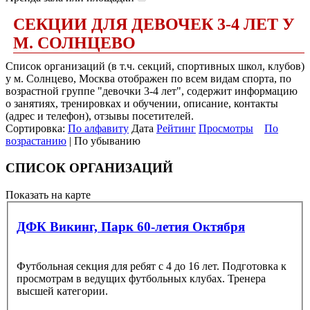
СЕКЦИИ ДЛЯ ДЕВОЧЕК 3-4 ЛЕТ У
М. СОЛНЦЕВО
Список организаций (в т.ч. секций, спортивных школ, клубов)
у м. Солнцево, Москва отображен по всем видам спорта, по
возрастной группе "девочки 3-4 лет", содержит информацию
о занятиях, тренировках и обучении, описание, контакты
(адрес и телефон), отзывы посетителей.
Сортировка:
По алфавиту
Дата
Рейтинг
Просмотры
По
возрастанию
| По убыванию
СПИСОК ОРГАНИЗАЦИЙ
Показать на карте
ДФК Викинг, Парк 60-летия Октября
Футбольная секция для ребят с 4 до 16 лет. Подготовка к
просмотрам в ведущих футбольных клубах. Тренера
высшей категории.