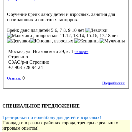
Обучение брейк дансу детей и взрослых. Занятия для
начинающих и опытных танцоров.
Брейк данс
для детей 5-6, 7-8, 9-10 лет
, подростков 11-12, 13-14, 15-16, 17-18 лет
, взрослых
Москва, ул. Исаковского 29, к. 1
на карте
Строгино
СЗАО/р-н Строгино
+7-903-728-94-24
0
Отзывы:
Подробнее>>
СПЕЦИАЛЬНОЕ ПРЕДЛОЖЕНИЕ
Тренировки по волейболу для детей и взрослых!
Площадки в разных районах города, тренеры с реальным
игровым опытом!