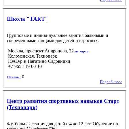
Школа "ТАКТ"
Групповые и индивидуальные занятия бальными и
современными танцами для детей и взрослых.
Москва, проспект Андропова, 22
на карте
Коломенская, Технопарк
ЮАО/р-н Нагатино-Садовники
+7-965-119-00-10
0
Отзывы:
Подробнее>>
Центр развития спортивных навыков Старт
(Технопарк)
Футбольная секция для детей с 4 до 12 лет. Обучение по
методике Manchester City.