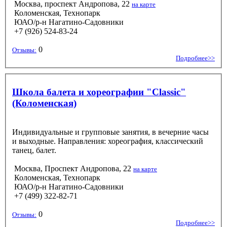
Москва, проспект Андропова, 22
на карте
Коломенская, Технопарк
ЮАО/р-н Нагатино-Садовники
+7 (926) 524-83-24
0
Отзывы:
Подробнее>>
Школа балета и хореографии "Classic"
(Коломенская)
Индивидуальные и групповые занятия, в вечерние часы
и выходные. Направления: хореография, классический
танец, балет.
Москва, Проспект Андропова, 22
на карте
Коломенская, Технопарк
ЮАО/р-н Нагатино-Садовники
+7 (499) 322-82-71
0
Отзывы:
Подробнее>>