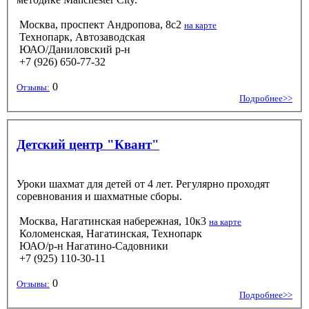
Москва, проспект Андропова, 8с2
на карте
Технопарк, Автозаводская
ЮАО/Даниловский р-н
+7 (926) 650-77-32
0
Отзывы:
Подробнее>>
Детский центр "Квант"
Уроки шахмат для детей от 4 лет. Регулярно проходят
соревнования и шахматные сборы.
Москва, Нагатинская набережная, 10к3
на карте
Коломенская, Нагатинская, Технопарк
ЮАО/р-н Нагатино-Садовники
+7 (925) 110-30-11
0
Отзывы:
Подробнее>>