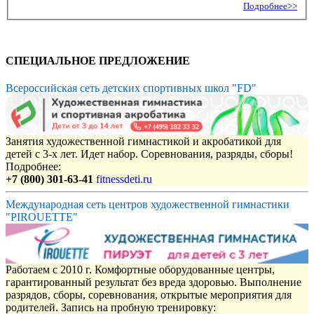
Подробнее>>
СПЕЦИАЛЬНОЕ ПРЕДЛОЖЕНИЕ
Всероссийская сеть детских спортивных школ "FD"
Занятия художественной гимнастикой и акробатикой для
детей с 3-х лет. Идет набор. Соревнования, разряды, сборы!
Подробнее:
+7 (800) 301-63-41
fitnessdeti.ru
Международная сеть центров художественной гимнастики
"PIROUETTE"
Работаем с 2010 г. Комфортные оборудованные центры,
гарантированный результат без вреда здоровью. Выполнение
разрядов, сборы, соревнования, открытые мероприятия для
родителей. Запись на пробную тренировку: