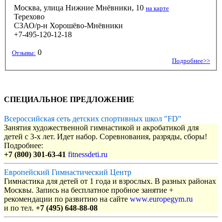
Москва, улица Нижние Мнёвники, 10
на карте
Терехово
СЗАО/р-н Хорошёво-Мнёвники
+7-495-120-12-18
0
Отзывы:
Подробнее>>
СПЕЦИАЛЬНОЕ ПРЕДЛОЖЕНИЕ
Всероссийская сеть детских спортивных школ "FD"
Занятия художественной гимнастикой и акробатикой для
детей с 3-х лет. Идет набор. Соревнования, разряды, сборы!
Подробнее:
+7 (800) 301-63-41
fitnessdeti.ru
Европейский Гимнастический Центр
Гимнастика для детей от 1 года и взрослых. В разных районах
Москвы. Запись на бесплатное пробное занятие +
рекомендации по развитию на сайте
www.europegym.ru
и по тел.
+7 (495) 648-88-08