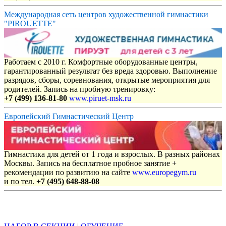
Международная сеть центров художественной гимнастики
"PIROUETTE"
Работаем с 2010 г. Комфортные оборудованные центры,
гарантированный результат без вреда здоровью. Выполнение
разрядов, сборы, соревнования, открытые мероприятия для
родителей. Запись на пробную тренировку:
+7 (499) 136-81-80
www.piruet-msk.ru
Европейский Гимнастический Центр
Гимнастика для детей от 1 года и взрослых. В разных районах
Москвы. Запись на бесплатное пробное занятие +
рекомендации по развитию на сайте
www.europegym.ru
и по тел.
+7 (495) 648-88-08
Объявления