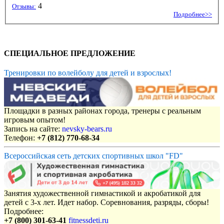
4
Отзывы:
Подробнее>>
СПЕЦИАЛЬНОЕ ПРЕДЛОЖЕНИЕ
Тренировки по волейболу для детей и взрослых!
Площадки в разных районах города, тренеры с реальным
игровым опытом!
Запись на сайте:
nevsky-bears.ru
Телефон:
+7 (812) 770-68-34
Всероссийская сеть детских спортивных школ "FD"
Занятия художественной гимнастикой и акробатикой для
детей с 3-х лет. Идет набор. Соревнования, разряды, сборы!
Подробнее:
+7 (800) 301-63-41
fitnessdeti.ru