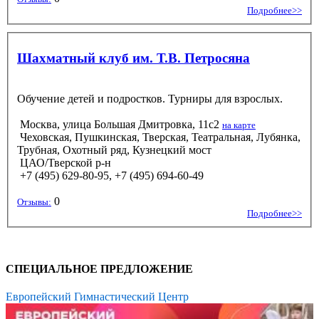
Подробнее>>
Шахматный клуб им. Т.В. Петросяна
Обучение детей и подростков. Турниры для взрослых.
Москва, улица Большая Дмитровка, 11с2
на карте
Чеховская, Пушкинская, Тверская, Театральная, Лубянка,
Трубная, Охотный ряд, Кузнецкий мост
ЦАО/Тверской р-н
+7 (495) 629-80-95, +7 (495) 694-60-49
0
Отзывы:
Подробнее>>
СПЕЦИАЛЬНОЕ ПРЕДЛОЖЕНИЕ
Европейский Гимнастический Центр