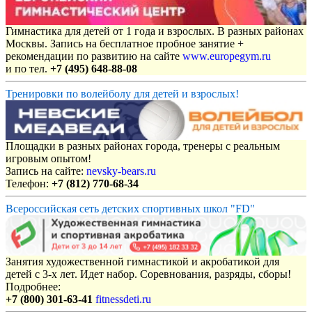
Гимнастика для детей от 1 года и взрослых. В разных районах
Москвы. Запись на бесплатное пробное занятие +
рекомендации по развитию на сайте
www.europegym.ru
и по тел.
+7 (495) 648-88-08
Тренировки по волейболу для детей и взрослых!
Площадки в разных районах города, тренеры с реальным
игровым опытом!
Запись на сайте:
nevsky-bears.ru
Телефон:
+7 (812) 770-68-34
Всероссийская сеть детских спортивных школ "FD"
Занятия художественной гимнастикой и акробатикой для
детей с 3-х лет. Идет набор. Соревнования, разряды, сборы!
Подробнее:
+7 (800) 301-63-41
fitnessdeti.ru